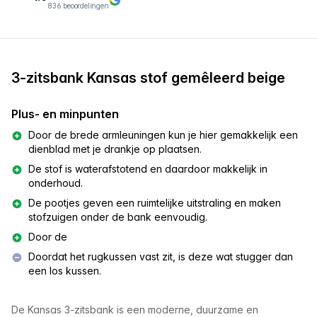
836 beoordelingen
3-zitsbank Kansas stof gemêleerd beige
Plus- en minpunten
Door de brede armleuningen kun je hier gemakkelijk een
dienblad met je drankje op plaatsen.
De stof is waterafstotend en daardoor makkelijk in
onderhoud.
De pootjes geven een ruimtelijke uitstraling en maken
stofzuigen onder de bank eenvoudig.
Door de
Doordat het rugkussen vast zit, is deze wat stugger dan
een los kussen.
De Kansas 3-zitsbank is een moderne, duurzame en