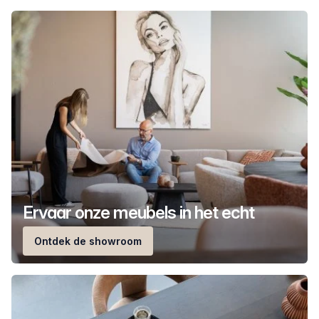
Ervaar onze meubels in het echt
Ontdek de showroom