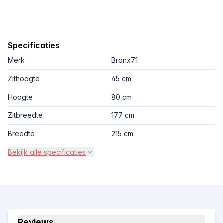
Specificaties
Merk
Bronx71
Zithoogte
45 cm
Hoogte
80 cm
Zitbreedte
177 cm
Breedte
215 cm
Bekijk alle specificaties
Reviews