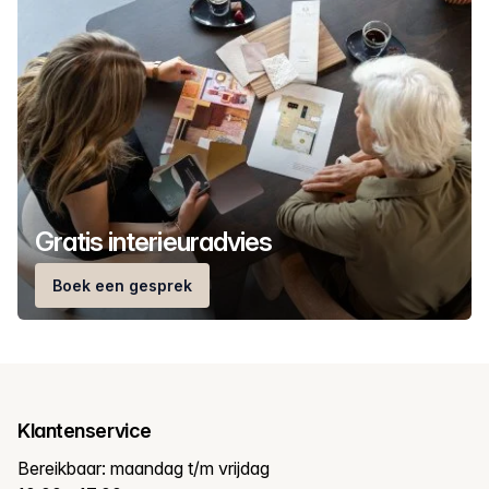
Gratis interieuradvies
Boek een gesprek
Klantenservice
Bereikbaar: maandag t/m vrijdag