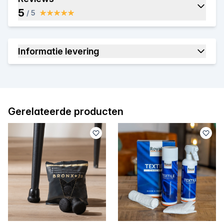
5
/ 5
Informatie levering
Gerelateerde producten