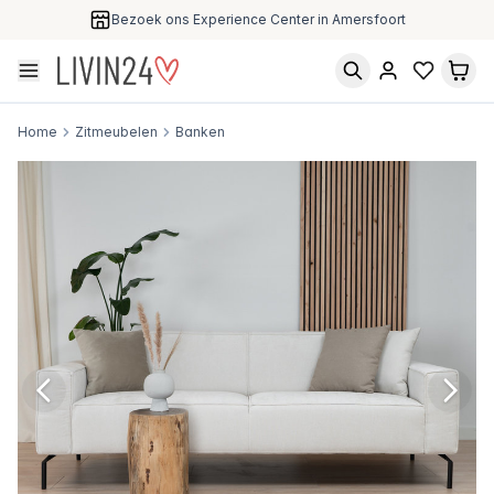
Bezoek ons Experience Center in Amersfoort
Home
Zitmeubelen
Banken