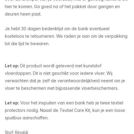
hier te komen. Ga goed na of het pakket door gangen en
deuren heen past.
Je hebt 30 dagen bedenktijd om de bank eventueel
kosteloos te retourneren. We raden je aan om de verpakking
tot die tijd te bewaren.
Let op:
Dit product wordt geleverd met kunststof
vloerdoppen. Dit is niet geschikt voor iedere vloer. Wij
verwachten dat je zelf de verantwoordelijkheid neemt om je
vloer te beschermen met bijpassende vloerbeschermers.
Let op:
Voor het inspuiten van een bank heb je twee textiel
protectors nodig. Naast de Textiel Care Kit, kun je een losse
spuitbus aanschaffen.
Stof: Rinaldi