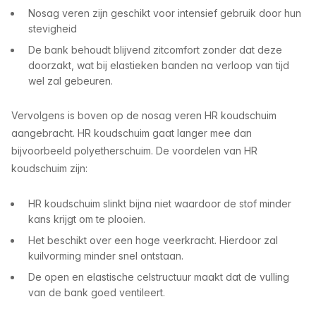
Nosag veren zijn geschikt voor intensief gebruik door hun
stevigheid
De bank behoudt blijvend zitcomfort zonder dat deze
doorzakt, wat bij elastieken banden na verloop van tijd
wel zal gebeuren.
Vervolgens is boven op de nosag veren HR koudschuim
aangebracht. HR koudschuim gaat langer mee dan
bijvoorbeeld polyetherschuim. De voordelen van HR
koudschuim zijn:
HR koudschuim slinkt bijna niet waardoor de stof minder
kans krijgt om te plooien.
Het beschikt over een hoge veerkracht. Hierdoor zal
kuilvorming minder snel ontstaan.
De open en elastische celstructuur maakt dat de vulling
van de bank goed ventileert.