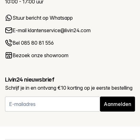
10:00 - 17:00 uur
Stuur bericht op Whatsapp
E-mail
klantenservice@livin24.com
Bel 085 80 81 556
Bezoek onze showroom
Livin24 nieuwsbrief
Schrijf je in en ontvang €10 korting op je eerste bestelling
Aanmelden