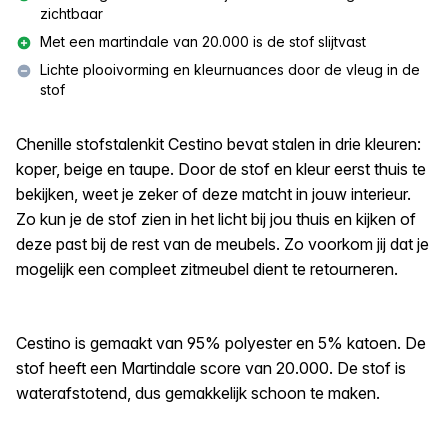
zichtbaar
Met een martindale van 20.000 is de stof slijtvast
Lichte plooivorming en kleurnuances door de vleug in de
stof
Chenille stofstalenkit Cestino bevat stalen in drie kleuren:
koper, beige en taupe. Door de stof en kleur eerst thuis te
bekijken, weet je zeker of deze matcht in jouw interieur.
Zo kun je de stof zien in het licht bij jou thuis en kijken of
deze past bij de rest van de meubels. Zo voorkom jij dat je
mogelijk een compleet zitmeubel dient te retourneren.
Cestino is gemaakt van 95% polyester en 5% katoen. De
stof heeft een Martindale score van 20.000. De stof is
waterafstotend, dus gemakkelijk schoon te maken.