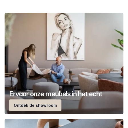
Ervaar onze meubels in het echt
Ontdek de showroom