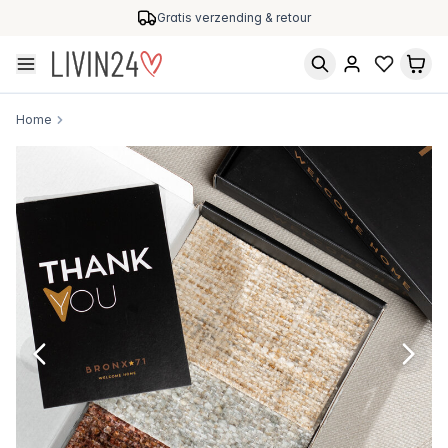
Gratis verzending & retour
Home