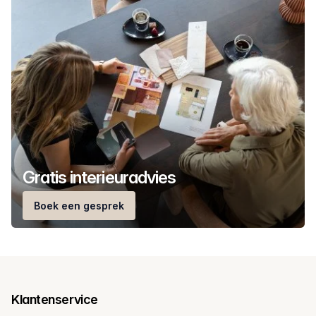
Gratis interieuradvies
Boek een gesprek
Klantenservice