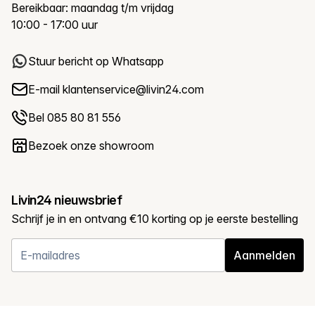
Bereikbaar: maandag t/m vrijdag
10:00 - 17:00 uur
Stuur bericht op Whatsapp
E-mail
klantenservice@livin24.com
Bel 085 80 81 556
Bezoek onze showroom
Livin24 nieuwsbrief
Schrijf je in en ontvang €10 korting op je eerste bestelling
Aanmelden