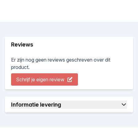
Reviews
Er zijn nog geen reviews geschreven over dit
product.
Schrijf je eigen review
Informatie levering