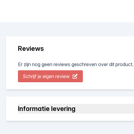
Reviews
Er zijn nog geen reviews geschreven over dit product.
Schrijf je eigen review
Informatie levering