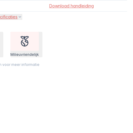
Download handleiding
cificaties
Milieuvriendelijk
on voor meer informatie