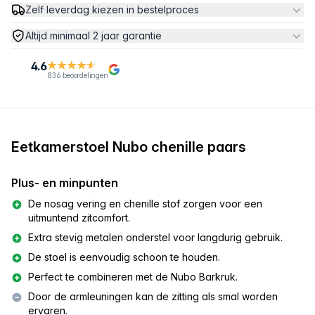
Zelf leverdag kiezen in bestelproces
Altijd minimaal 2 jaar garantie
4.6
836 beoordelingen
Eetkamerstoel Nubo chenille paars
Plus- en minpunten
De nosag vering en chenille stof zorgen voor een
uitmuntend zitcomfort.
Extra stevig metalen onderstel voor langdurig gebruik.
De stoel is eenvoudig schoon te houden.
Perfect te combineren met de Nubo Barkruk.
Door de armleuningen kan de zitting als smal worden
ervaren.