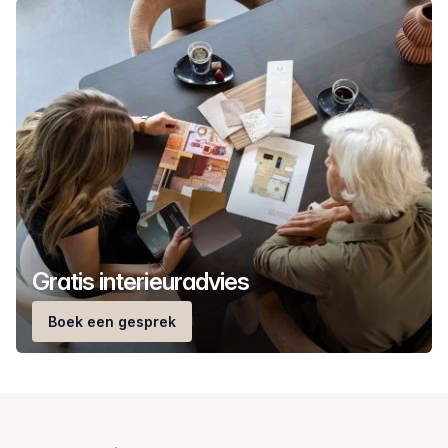
Gratis interieuradvies
Boek een gesprek