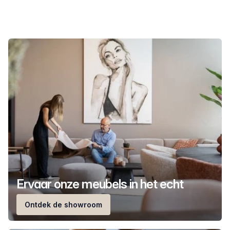
Ervaar onze meubels in het echt
Ontdek de showroom