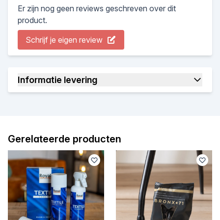
Er zijn nog geen reviews geschreven over dit
product.
Schrijf je eigen review
Informatie levering
Gerelateerde producten