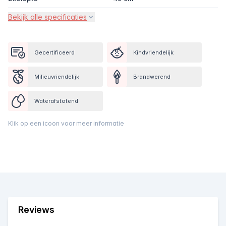
Bekijk alle specificaties
Gecertificeerd
Kindvriendelijk
Milieuvriendelijk
Brandwerend
Waterafstotend
Klik op een icoon voor meer informatie
Reviews