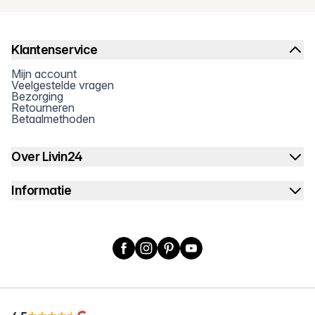
Klantenservice
Mijn account
Veelgestelde vragen
Bezorging
Retourneren
Betaalmethoden
Over Livin24
Informatie
Facebook
Instagram
Pinterest
YouTube