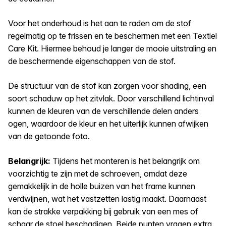
Voor het onderhoud is het aan te raden om de stof
regelmatig op te frissen en te beschermen met een Textiel
Care Kit. Hiermee behoud je langer de mooie uitstraling en
de beschermende eigenschappen van de stof.
De structuur van de stof kan zorgen voor shading, een
soort schaduw op het zitvlak. Door verschillend lichtinval
kunnen de kleuren van de verschillende delen anders
ogen, waardoor de kleur en het uiterlijk kunnen afwijken
van de getoonde foto.
Belangrijk:
Tijdens het monteren is het belangrijk om
voorzichtig te zijn met de schroeven, omdat deze
gemakkelijk in de holle buizen van het frame kunnen
verdwijnen, wat het vastzetten lastig maakt. Daarnaast
kan de strakke verpakking bij gebruik van een mes of
schaar de stoel beschadigen. Beide punten vragen extra