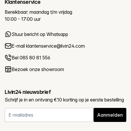
Klantenservice
Bereikbaar: maandag t/m vrijdag
10:00 - 17:00 uur
Stuur bericht op Whatsapp
E-mail
klantenservice@livin24.com
Bel 085 80 81 556
Bezoek onze showroom
Livin24 nieuwsbrief
Schrijf je in en ontvang €10 korting op je eerste bestelling
Aanmelden