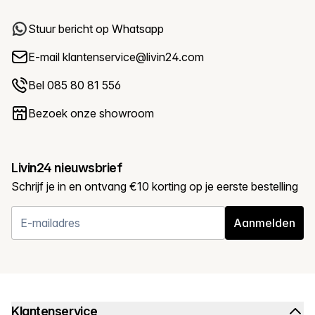
Stuur bericht op Whatsapp
E-mail
klantenservice@livin24.com
Bel 085 80 81 556
Bezoek onze showroom
Livin24 nieuwsbrief
Schrijf je in en ontvang €10 korting op je eerste bestelling
Aanmelden
Klantenservice