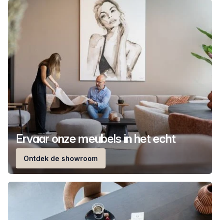
Ervaar onze meubels in het echt
Ontdek de showroom