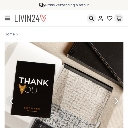
Gratis verzending & retour
Home