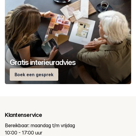
Gratis interieuradvies
Boek een gesprek
Klantenservice
Bereikbaar: maandag t/m vrijdag
10:00 - 17:00 uur