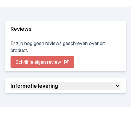
Reviews
Er zijn nog geen reviews geschreven over dit
product.
Schrijf je eigen review
Informatie levering