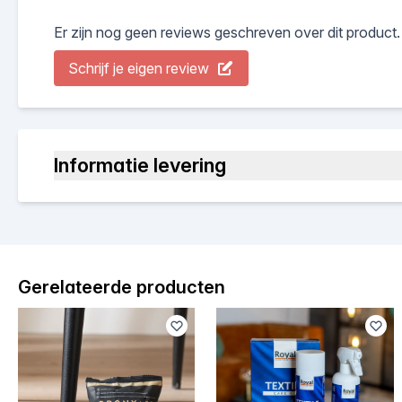
Er zijn nog geen reviews geschreven over dit product.
Schrijf je eigen review
Informatie levering
Gerelateerde producten