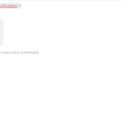
cificaties
on voor meer informatie