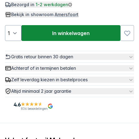
Bezorgd in
1-2 werkdagen
Bekijk in showroom
Amersfoort
In winkelwagen
Gratis retour binnen 30 dagen
Achteraf of in termijnen betalen
Zelf leverdag kiezen in bestelproces
Altijd minimaal 2 jaar garantie
4.6
836 beoordelingen