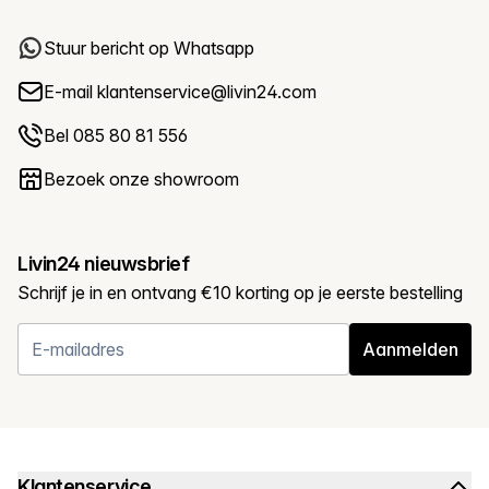
Stuur bericht op Whatsapp
E-mail
klantenservice@livin24.com
Bel 085 80 81 556
Bezoek onze showroom
Livin24 nieuwsbrief
Schrijf je in en ontvang €10 korting op je eerste bestelling
Aanmelden
Klantenservice