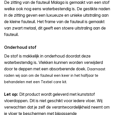
De zitting van de fauteuil Malaga is gemaakt van een stof
welke ook nog eens waterbestendig is. De gestikte naden
in de zitting geven een luxueuze en unieke uitstraling aan
de kleine fauteuil. Het frame van de fauteuil is gemaakt
van zwart metaal, dit geeft een stoere uitstraling aan de
fauteuil.
Onderhoud stof
De stof is makkelijk in onderhoud doordat deze
waterbestendig is. Vlekken kunnen worden verwijderd
door te deppen met een absorberende doek.
Daarnaast
raden wij aan om de fauteuil een keer in het halfjaar te
behandelen met een Textiel care kit.
Let op:
Dit product wordt geleverd met kunststof
vloerdoppen. Dit is niet geschikt voor iedere vloer. Wij
verwachten dat je zelf de verantwoordelijkheid neemt om
je vloer te beschermen met bijpassende