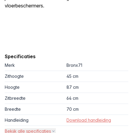
vloerbeschermers.
Specificaties
Merk
Bronx71
Zithoogte
45 cm
Hoogte
87 cm
Zitbreedte
64 cm
Breedte
70 cm
Handleiding
Download handleiding
Bekijk alle specificaties