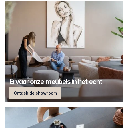
Ervaar onze meubels in het echt
Ontdek de showroom