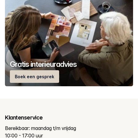
Gratis interieuradvies
Boek een gesprek
Klantenservice
Bereikbaar: maandag t/m vrijdag
10:00 - 17:00 uur