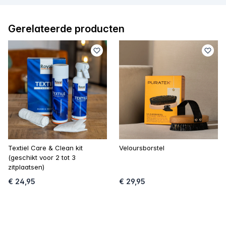
Gerelateerde producten
Textiel Care & Clean kit
Veloursborstel
(geschikt voor 2 tot 3
zitplaatsen)
€ 24,95
€ 29,95