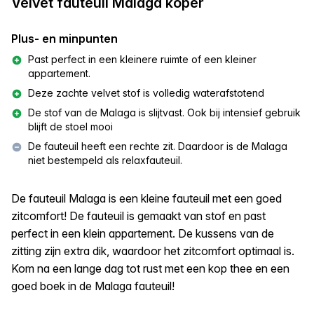
Velvet fauteuil Malaga koper
Plus- en minpunten
Past perfect in een kleinere ruimte of een kleiner
appartement.
Deze zachte velvet stof is volledig waterafstotend
De stof van de Malaga is slijtvast. Ook bij intensief gebruik
blijft de stoel mooi
De fauteuil heeft een rechte zit. Daardoor is de Malaga
niet bestempeld als relaxfauteuil.
De fauteuil Malaga is een kleine fauteuil met een goed
zitcomfort! De fauteuil is gemaakt van stof en past
perfect in een klein appartement. De kussens van de
zitting zijn extra dik, waardoor het zitcomfort optimaal is.
Kom na een lange dag tot rust met een kop thee en een
goed boek in de Malaga fauteuil!