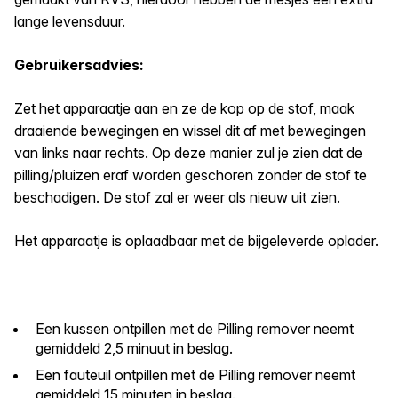
lange levensduur.
Gebruikersadvies:
Zet het apparaatje aan en ze de kop op de stof, maak
draaiende bewegingen en wissel dit af met bewegingen
van links naar rechts. Op deze manier zul je zien dat de
pilling/pluizen eraf worden geschoren zonder de stof te
beschadigen. De stof zal er weer als nieuw uit zien.
Het apparaatje is oplaadbaar met de bijgeleverde oplader.
Een kussen ontpillen met de Pilling remover neemt
gemiddeld 2,5 minuut in beslag.
Een fauteuil ontpillen met de Pilling remover neemt
gemiddeld 15 minuten in beslag.