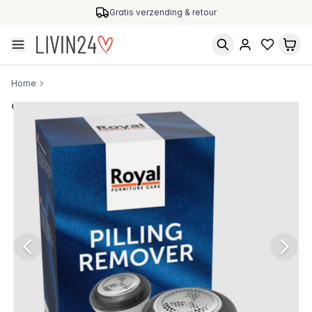
Gratis verzending & retour
Home