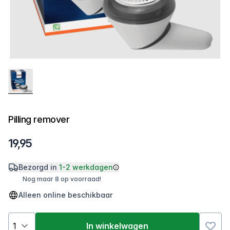
Pilling remover
19,95
Bezorgd in
1-2 werkdagen
Nog maar 8 op voorraad!
Alleen online beschikbaar
In winkelwagen