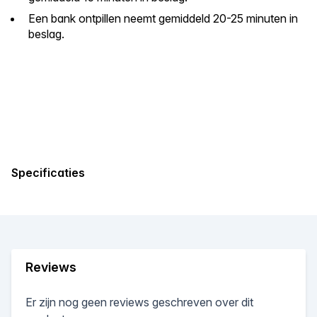
Een bank ontpillen neemt gemiddeld 20-25 minuten in
beslag.
Specificaties
Reviews
Er zijn nog geen reviews geschreven over dit