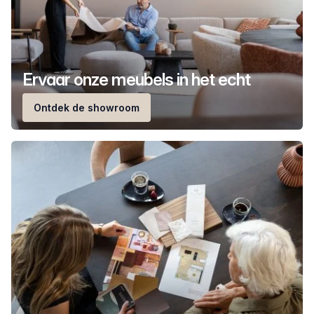
Ervaar onze meubels in het echt
Ontdek de showroom