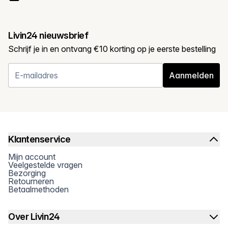
Livin24 nieuwsbrief
Schrijf je in en ontvang €10 korting op je eerste bestelling
Aanmelden
Klantenservice
Mijn account
Veelgestelde vragen
Bezorging
Retourneren
Betaalmethoden
Over Livin24