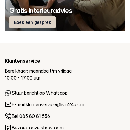
Gratis interieuradvies
Boek een gesprek
Klantenservice
Bereikbaar: maandag t/m vrijdag
10:00 - 17:00 uur
Stuur bericht op Whatsapp
E-mail
klantenservice@livin24.com
Bel 085 80 81 556
Bezoek onze showroom