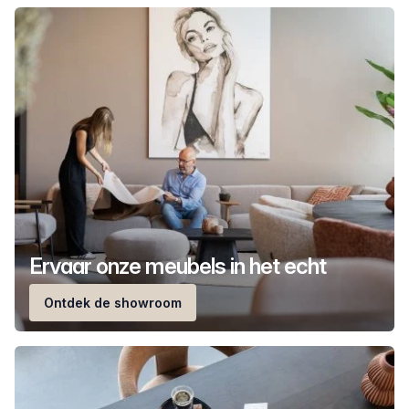
Ervaar onze meubels in het echt
Ontdek de showroom