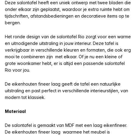
Deze salontafel heeft een uniek ontwerp met twee bladen die
onder elkaar zijn geplaatst, waardoor je extra ruimte hebt om
tijdschriften, afstandsbedieningen en decoratieve items op te
bergen.
Het ronde design van de salontafel Rio zorgt voor een warme
en uitnodigende uitstraling in jouw interieur. Deze tafel is
verkrijgbaar in verschillende kleuren en formaten, die ook erg
mooi te combineren zijn met elkaar. Of je nu een kleine of
grote woonkamer hebt, er is altijd een passende salontafel
Rio voor jou.
De eikenhouten fineer laag geeft de tafel een natuurlijke
uitstraling en past perfect in verschillende interieurstijlen, van
modern tot klassiek.
Materiaal
De salontafel is gemaakt van MDF met een laag eikenfineer.
De eikenhouten fineer laag waarmee het meubel is