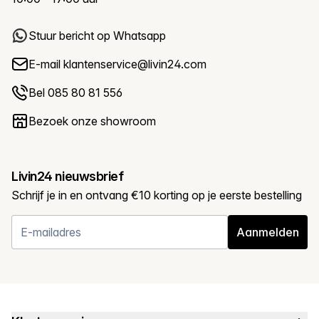
Stuur bericht op Whatsapp
E-mail
klantenservice@livin24.com
Bel 085 80 81 556
Bezoek onze showroom
Livin24 nieuwsbrief
Schrijf je in en ontvang €10 korting op je eerste bestelling
Aanmelden