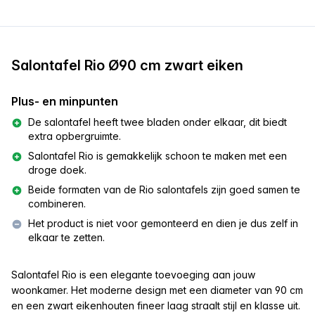
Salontafel Rio Ø90 cm zwart eiken
Plus- en minpunten
De salontafel heeft twee bladen onder elkaar, dit biedt
extra opbergruimte.
Salontafel Rio is gemakkelijk schoon te maken met een
droge doek.
Beide formaten van de Rio salontafels zijn goed samen te
combineren.
Het product is niet voor gemonteerd en dien je dus zelf in
elkaar te zetten.
Salontafel Rio is een elegante toevoeging aan jouw
woonkamer. Het moderne design met een diameter van 90 cm
en een zwart eikenhouten fineer laag straalt stijl en klasse uit.