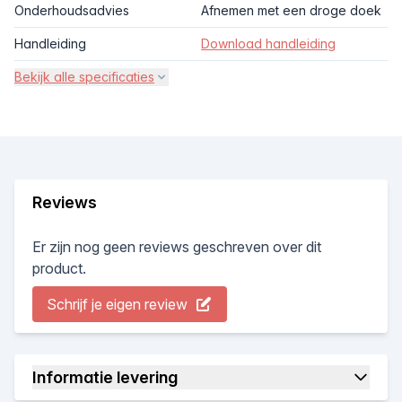
Onderhoudsadvies
Afnemen met een droge doek
Handleiding
Download handleiding
Bekijk alle specificaties
Reviews
Er zijn nog geen reviews geschreven over dit
product.
Schrijf je eigen review
Informatie levering