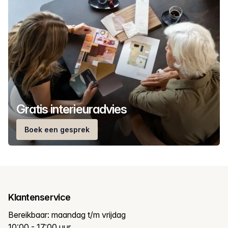
Gratis interieuradvies
Boek een gesprek
Klantenservice
Bereikbaar: maandag t/m vrijdag
10:00 - 17:00 uur