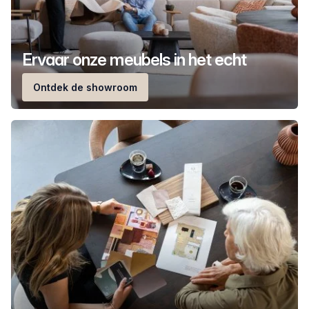
Ervaar onze meubels in het echt
Ontdek de showroom