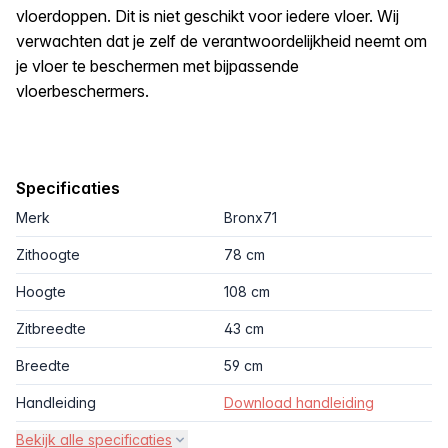
vloerdoppen. Dit is niet geschikt voor iedere vloer. Wij
verwachten dat je zelf de verantwoordelijkheid neemt om
je vloer te beschermen met bijpassende
vloerbeschermers.
Specificaties
Merk
Bronx71
Zithoogte
78 cm
Hoogte
108 cm
Zitbreedte
43 cm
Breedte
59 cm
Handleiding
Download handleiding
Bekijk alle specificaties