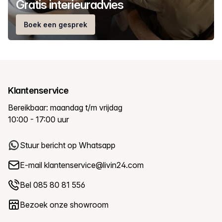
Gratis interieuradvies
Boek een gesprek
Klantenservice
Bereikbaar: maandag t/m vrijdag
10:00 - 17:00 uur
Stuur bericht op Whatsapp
E-mail
klantenservice@livin24.com
Bel 085 80 81 556
Bezoek onze showroom