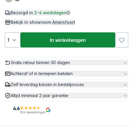
Bezorgd in
2-4 werkdagen
Bekijk in showroom
Amersfoort
In winkelwagen
Gratis retour binnen 30 dagen
Achteraf of in termijnen betalen
Zelf leverdag kiezen in bestelproces
Altijd minimaal 2 jaar garantie
4.6
836 beoordelingen