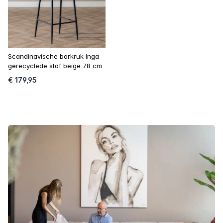
Scandinavische barkruk Inga
gerecyclede stof beige 78 cm
€ 179,95