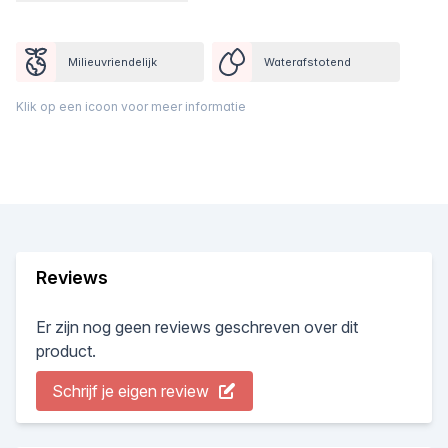
Milieuvriendelijk
Waterafstotend
Klik op een icoon voor meer informatie
Reviews
Er zijn nog geen reviews geschreven over dit
product.
Schrijf je eigen review