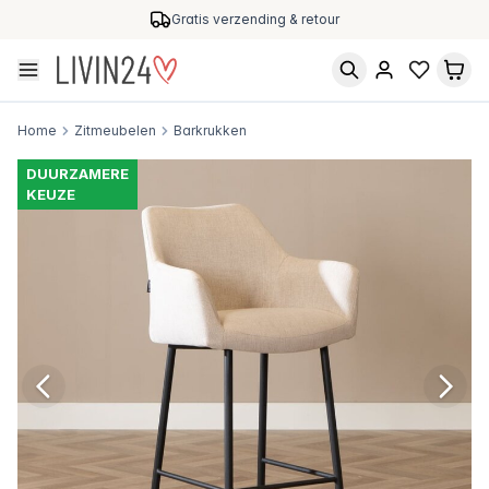
Gratis verzending & retour
Home
Zitmeubelen
Barkrukken
DUURZAMERE
KEUZE