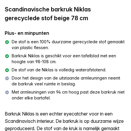
Scandinavische barkruk Niklas
gerecyclede stof beige 78 cm
Plus- en minpunten
De stof is een 100% duurzame gerecyclede stof gemaakt
van plastic flessen.
Barkruk Niklas is geschikt voor een tafelblad met een
hoogte van 98-108 cm.
De stof van de Niklas is volledig waterafstotend.
Door het design van de uitstaande armleuningen neemt
de barkruk veel ruimte in beslag.
Met armleuningen van 94 cm hoog past deze barkruk niet
onder elke bartafel.
Barkruk Niklas is een echter eyecatcher voor in een
Scandinavisch interieur. De barkruk is op duurzame wijze
geproduceerd. De stof van de kruk is namelijk gemaakt