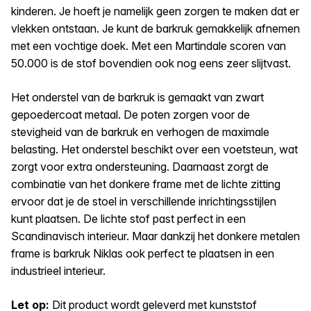
kinderen. Je hoeft je namelijk geen zorgen te maken dat er
vlekken ontstaan. Je kunt de barkruk gemakkelijk afnemen
met een vochtige doek. Met een Martindale scoren van
50.000 is de stof bovendien ook nog eens zeer slijtvast.
Het onderstel van de barkruk is gemaakt van zwart
gepoedercoat metaal. De poten zorgen voor de
stevigheid van de barkruk en verhogen de maximale
belasting. Het onderstel beschikt over een voetsteun, wat
zorgt voor extra ondersteuning. Daarnaast zorgt de
combinatie van het donkere frame met de lichte zitting
ervoor dat je de stoel in verschillende inrichtingsstijlen
kunt plaatsen. De lichte stof past perfect in een
Scandinavisch interieur. Maar dankzij het donkere metalen
frame is barkruk Niklas ook perfect te plaatsen in een
industrieel interieur.
Let op:
Dit product wordt geleverd met kunststof