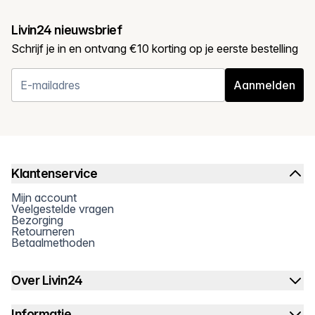
Livin24 nieuwsbrief
Schrijf je in en ontvang €10 korting op je eerste bestelling
Aanmelden
Klantenservice
Mijn account
Veelgestelde vragen
Bezorging
Retourneren
Betaalmethoden
Over Livin24
Informatie