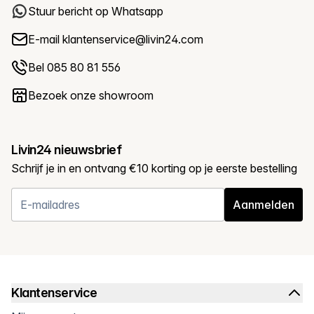
Stuur bericht op Whatsapp
E-mail
klantenservice@livin24.com
Bel 085 80 81 556
Bezoek onze showroom
Livin24 nieuwsbrief
Schrijf je in en ontvang €10 korting op je eerste bestelling
Aanmelden
Klantenservice