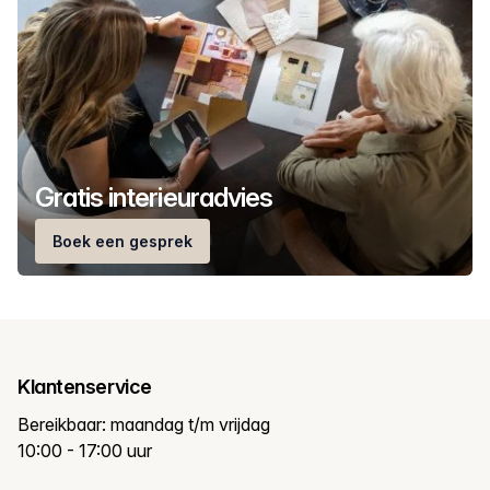
Gratis interieuradvies
Boek een gesprek
Klantenservice
Bereikbaar: maandag t/m vrijdag
10:00 - 17:00 uur