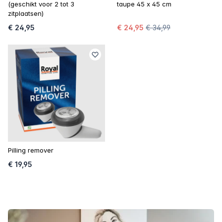
(geschikt voor 2 tot 3
taupe 45 x 45 cm
zitplaatsen)
€ 24,95
€ 24,95
€ 34,99
Pilling remover
€ 19,95