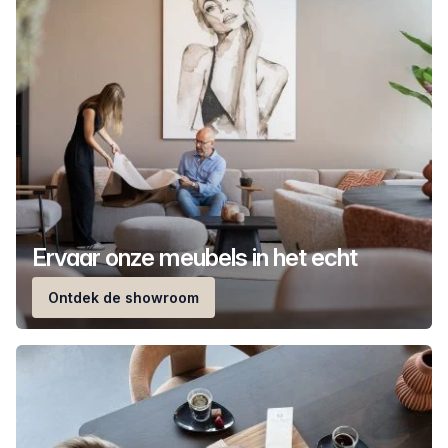
Ervaar onze meubels in het echt
Ontdek de showroom