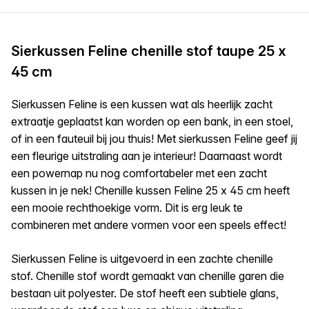
Sierkussen Feline chenille stof taupe 25 x
45 cm
Sierkussen Feline is een kussen wat als heerlijk zacht
extraatje geplaatst kan worden op een bank, in een stoel,
of in een fauteuil bij jou thuis! Met sierkussen Feline geef jij
een fleurige uitstraling aan je interieur! Daarnaast wordt
een powernap nu nog comfortabeler met een zacht
kussen in je nek! Chenille kussen Feline 25 x 45 cm heeft
een mooie rechthoekige vorm. Dit is erg leuk te
combineren met andere vormen voor een speels effect!
Sierkussen Feline is uitgevoerd in een zachte chenille
stof. Chenille stof wordt gemaakt van chenille garen die
bestaan uit polyester. De stof heeft een subtiele glans,