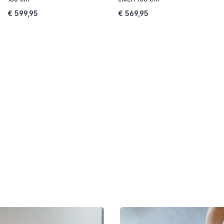
€ 599,95
€ 569,95