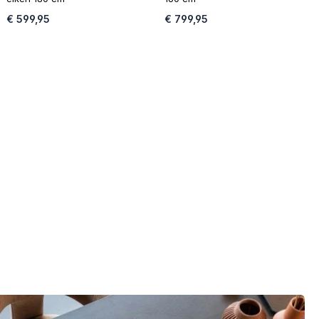
€ 599,95
€ 799,95