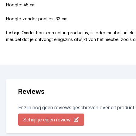
Hoogte: 45 cm
Hoogte zonder pootjes: 33 cm
Let op:
Omdat hout een natuurproduct is, is ieder meubel uniek. 
meubel dat je ontvangt enigszins afwijkt van het meubel zoals a
Reviews
Er zijn nog geen reviews geschreven over dit product.
Schrijf je eigen review