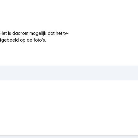
Het is daarom mogelijk dat het tv-
fgebeeld op de foto’s.