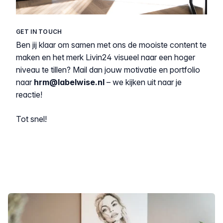
GET IN TOUCH
Ben jij klaar om samen met ons de mooiste content te
maken en het merk Livin24 visueel naar een hoger
niveau te tillen? Mail dan jouw motivatie en portfolio
naar
hrm@labelwise.nl
– we kijken uit naar je
reactie!
Tot snel!