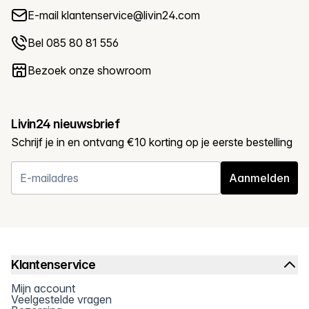
E-mail
klantenservice@livin24.com
Bel 085 80 81 556
Bezoek onze showroom
Livin24 nieuwsbrief
Schrijf je in en ontvang €10 korting op je eerste bestelling
Aanmelden
Klantenservice
Mijn account
Veelgestelde vragen