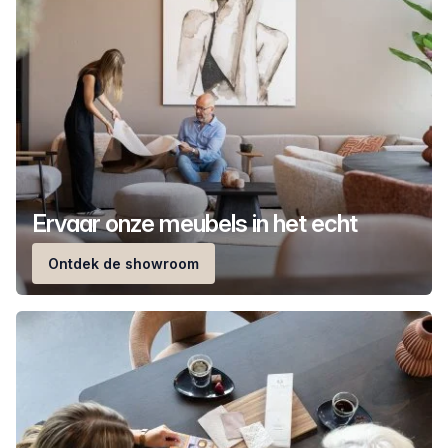
Ervaar onze meubels in het echt
Ontdek de showroom