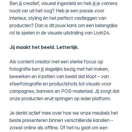
Ben jij creatief, visueel ingesteld en heb jij je camera
nooit ver uit het oog? Heb je een passie voor
interieur, styling én het perfect vastleggen van
producten? Dan is dit jouw kans om een belangrijke
rol te spelen in de visuele uitstraling van Livin24.
Jij maakt het beeld. Letterlijk.
Als content creator met een sterke focus op
fotografie ben jij dagelijks bezig met het maken,
bewerken en inzetten van beeld dat klopt – van
sfeerfotografie en productshots tot visuals voor
campagnes, banners en POS-materiaal. Jij zorgt dat
onze producten eruit springen op ieder platform.
Je denkt actief mee over hoe we onze meubels het
beste presenteren binnen verschillende kanalen –
zowel online als offline. Of het nu gaat om een