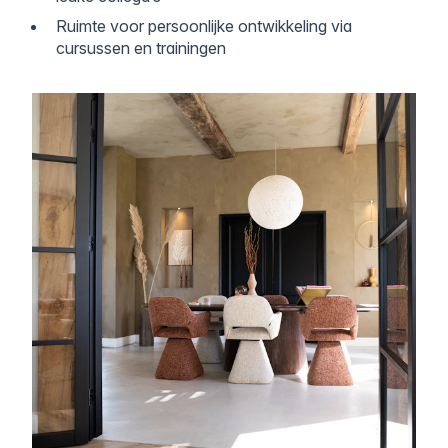
Ruimte voor persoonlijke ontwikkeling via
cursussen en trainingen