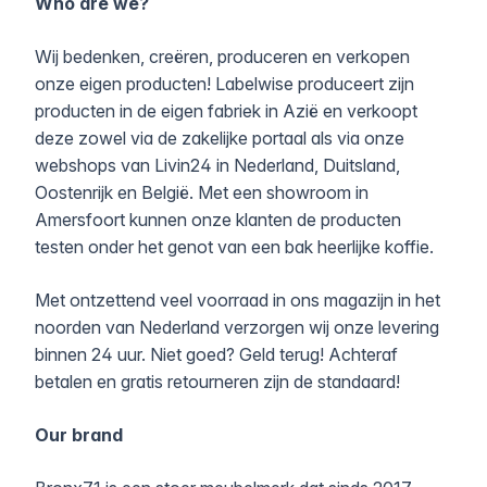
Who are we?
Wij bedenken, creëren, produceren en verkopen
onze eigen producten! Labelwise produceert zijn
producten in de eigen fabriek in Azië en verkoopt
deze zowel via de zakelijke portaal als via onze
webshops van Livin24 in Nederland, Duitsland,
Oostenrijk en België. Met een showroom in
Amersfoort kunnen onze klanten de producten
testen onder het genot van een bak heerlijke koffie.
Met ontzettend veel voorraad in ons magazijn in het
noorden van Nederland verzorgen wij onze levering
binnen 24 uur. Niet goed? Geld terug! Achteraf
betalen en gratis retourneren zijn de standaard!
Our brand