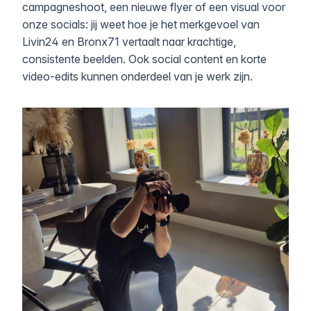
campagneshoot, een nieuwe flyer of een visual voor
onze socials: jij weet hoe je het merkgevoel van
Livin24 en Bronx71 vertaalt naar krachtige,
consistente beelden. Ook social content en korte
video-edits kunnen onderdeel van je werk zijn.