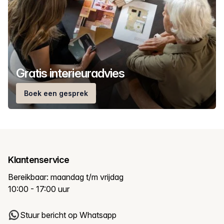
Gratis interieuradvies
Boek een gesprek
Klantenservice
Bereikbaar: maandag t/m vrijdag
10:00 - 17:00 uur
Stuur bericht op Whatsapp