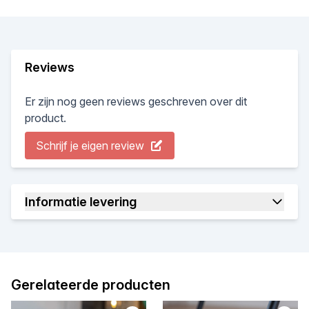
Reviews
Er zijn nog geen reviews geschreven over dit
product.
Schrijf je eigen review
Informatie levering
Gerelateerde producten