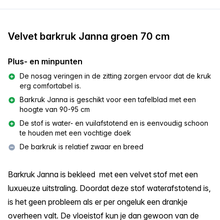
Velvet barkruk Janna groen 70 cm
Plus- en minpunten
De nosag veringen in de zitting zorgen ervoor dat de kruk
erg comfortabel is.
Barkruk Janna is geschikt voor een tafelblad met een
hoogte van 90-95 cm
De stof is water- en vuilafstotend en is eenvoudig schoon
te houden met een vochtige doek
De barkruk is relatief zwaar en breed
Barkruk Janna is bekleed met een velvet stof met een
luxueuze uitstraling. Doordat deze stof waterafstotend is,
is het geen probleem als er per ongeluk een drankje
overheen valt. De vloeistof kun je dan gewoon van de