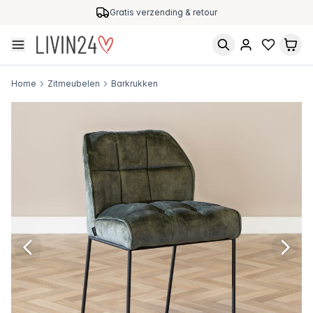
Gratis verzending & retour
Home
Zitmeubelen
Barkrukken