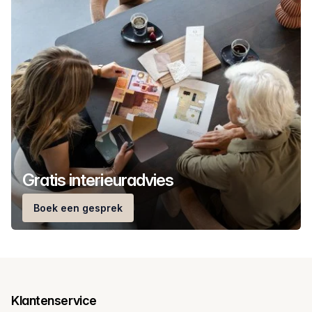
Gratis interieuradvies
Boek een gesprek
Klantenservice