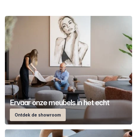
Ervaar onze meubels in het echt
Ontdek de showroom