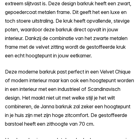
extreem slijtvast is. Deze design barkruk heeft een zwart,
gepoedercoat metalen frame. Dit geeft het een luxe en
toch stoere uitstraling. De kruk heeft opvallende, stevige
poten, waardoor deze barkruk direct opvalt in jouw
interieur. Dankzij de combinatie van het zwarte metalen
frame met de velvet zitting wordt de gestoffeerde kruk
een echt hoogtepunt in jouw eetkamer.
Deze moderne barkruk past perfect in een Velvet Chique
of modern interieur maar kan ook een hoogtepunt worden
in een interieur met een industrieel of Scandinavisch
design. Het maakt niet uit met welke stijl je het wilt
combineren, de Janna barkruk zal zeker een hoogtepunt
in je huis zijn met zijn hoge zitcomfort. De gestoffeerde
barstoel heeft een zithoogte van 70 cm.