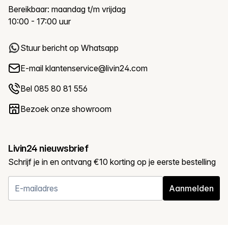
Bereikbaar: maandag t/m vrijdag
10:00 - 17:00 uur
Stuur bericht op Whatsapp
E-mail
klantenservice@livin24.com
Bel 085 80 81 556
Bezoek onze showroom
Livin24 nieuwsbrief
Schrijf je in en ontvang €10 korting op je eerste bestelling
Aanmelden