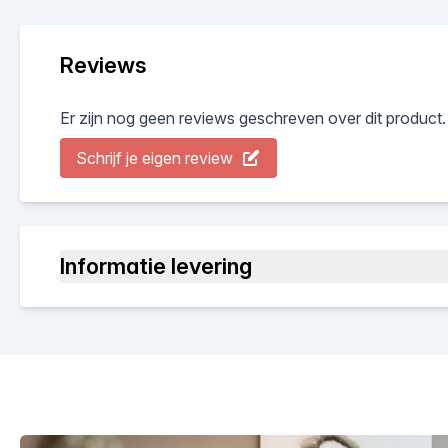
Reviews
Er zijn nog geen reviews geschreven over dit product.
Schrijf je eigen review
Informatie levering