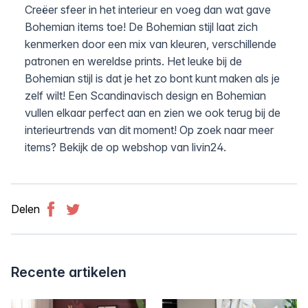
Creëer sfeer in het interieur en voeg dan wat gave
Bohemian items toe! De Bohemian stijl laat zich
kenmerken door een mix van kleuren, verschillende
patronen en wereldse prints. Het leuke bij de
Bohemian stijl is dat je het zo bont kunt maken als je
zelf wilt! Een Scandinavisch design en Bohemian
vullen elkaar perfect aan en zien we ook terug bij de
interieurtrends van dit moment! Op zoek naar meer
items? Bekijk de op webshop van livin24.
Delen
Facebook
Twitter
Recente artikelen