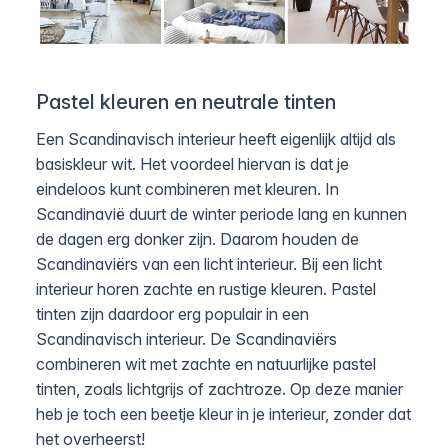
Pastel kleuren en neutrale tinten
Een Scandinavisch interieur heeft eigenlijk altijd als
basiskleur wit. Het voordeel hiervan is dat je
eindeloos kunt combineren met kleuren. In
Scandinavië duurt de winter periode lang en kunnen
de dagen erg donker zijn. Daarom houden de
Scandinaviërs van een licht interieur. Bij een licht
interieur horen zachte en rustige kleuren. Pastel
tinten zijn daardoor erg populair in een
Scandinavisch interieur. De Scandinaviërs
combineren wit met zachte en natuurlijke pastel
tinten, zoals lichtgrijs of zachtroze. Op deze manier
heb je toch een beetje kleur in je interieur, zonder dat
het overheerst!