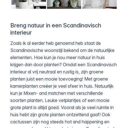
Breng natuur in een Scandinavisch
interieur
Zoals ik al eerder heb genoemd heb staat de
Scandinavische woonstijl bekend om de natuurlijke
elementen. Hoe kun je nou meer natuur in huis
krijgen dan door planten? Omdat een Scandinavisch
interieur al vrij neutraal en rustig is, zijn groene
planten juist een mooie toevoeging! Met groene
kamerplanten creëer je veel sfeer in huis. Natuurlijk
kun je Mixen- and matchen met verschillende
soorten planten. Leuke vetplantjes of een mooie
grote plant is altijd goed. Vooral als je veel ruimte in
huis hebt zijn grote planten ontzettend gaaf! Ook
cactussen zijn nog steeds hot and happening en