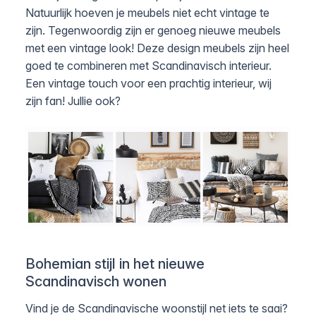
Natuurlijk hoeven je meubels niet echt vintage te
zijn. Tegenwoordig zijn er genoeg nieuwe meubels
met een vintage look! Deze design meubels zijn heel
goed te combineren met Scandinavisch interieur.
Een vintage touch voor een prachtig interieur, wij
zijn fan! Jullie ook?
Bohemian stijl in het nieuwe
Scandinavisch wonen
Vind je de Scandinavische woonstijl net iets te saai?