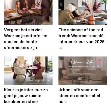
Vergeet het servies:
The science of the red
Waarom je eettafel en
trend: Waarom rood dé
stoelen de échte
interieurkleur van 2025
sfeermakers zijn
is
Kleur in je interieur: zo
Urban Loft: voor een
geef je jouw ruimte
stoer en comfortabel
karakter en sfeer
huis