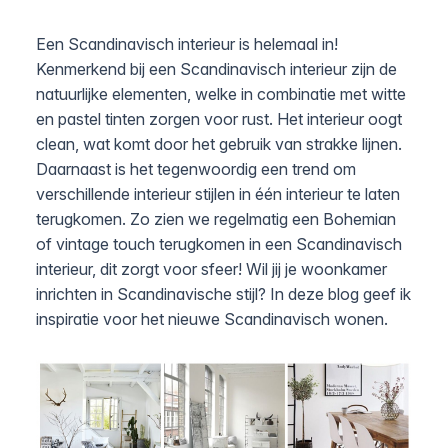
Een Scandinavisch interieur is helemaal in!
Kenmerkend bij een Scandinavisch interieur zijn de
natuurlijke elementen, welke in combinatie met witte
en pastel tinten zorgen voor rust. Het interieur oogt
clean, wat komt door het gebruik van strakke lijnen.
Daarnaast is het tegenwoordig een trend om
verschillende interieur stijlen in één interieur te laten
terugkomen. Zo zien we regelmatig een Bohemian
of vintage touch terugkomen in een Scandinavisch
interieur, dit zorgt voor sfeer! Wil jij je woonkamer
inrichten in Scandinavische stijl? In deze blog geef ik
inspiratie voor het nieuwe Scandinavisch wonen.