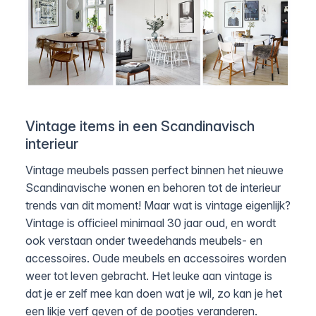
Vintage items in een Scandinavisch
interieur
Vintage meubels passen perfect binnen het nieuwe
Scandinavische wonen en behoren tot de interieur
trends van dit moment! Maar wat is vintage eigenlijk?
Vintage is officieel minimaal 30 jaar oud, en wordt
ook verstaan onder tweedehands meubels- en
accessoires. Oude meubels en accessoires worden
weer tot leven gebracht. Het leuke aan vintage is
dat je er zelf mee kan doen wat je wil, zo kan je het
een likje verf geven of de pootjes veranderen.