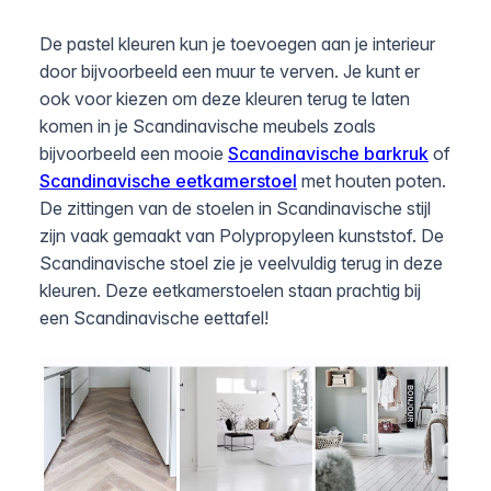
De pastel kleuren kun je toevoegen aan je interieur
door bijvoorbeeld een muur te verven. Je kunt er
ook voor kiezen om deze kleuren terug te laten
komen in je Scandinavische meubels zoals
bijvoorbeeld een mooie
Scandinavische barkruk
of
Scandinavische eetkamerstoel
met houten poten.
De zittingen van de stoelen in Scandinavische stijl
zijn vaak gemaakt van Polypropyleen kunststof. De
Scandinavische stoel zie je veelvuldig terug in deze
kleuren. Deze eetkamerstoelen staan prachtig bij
een Scandinavische eettafel!