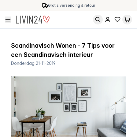
Gratis verzending & retour
Scandinavisch Wonen - 7 Tips voor
een Scandinavisch interieur
Donderdag 21-11-2019