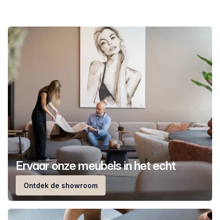
Ervaar onze meubels in het echt
Ontdek de showroom