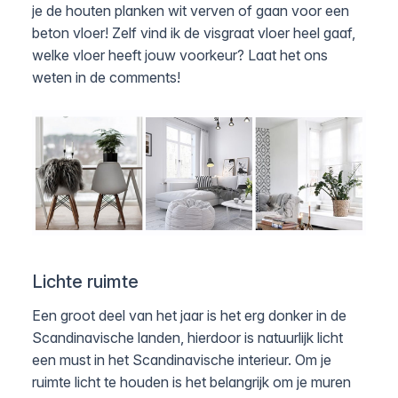
je de houten planken wit verven of gaan voor een
beton vloer! Zelf vind ik de visgraat vloer heel gaaf,
welke vloer heeft jouw voorkeur? Laat het ons
weten in de comments!
Lichte ruimte
Een groot deel van het jaar is het erg donker in de
Scandinavische landen, hierdoor is natuurlijk licht
een must in het Scandinavische interieur. Om je
ruimte licht te houden is het belangrijk om je muren