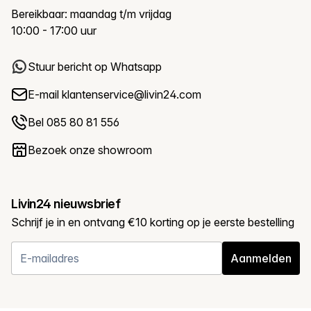
Bereikbaar: maandag t/m vrijdag
10:00 - 17:00 uur
Stuur bericht op Whatsapp
E-mail
klantenservice@livin24.com
Bel 085 80 81 556
Bezoek onze showroom
Livin24 nieuwsbrief
Schrijf je in en ontvang €10 korting op je eerste bestelling
Aanmelden