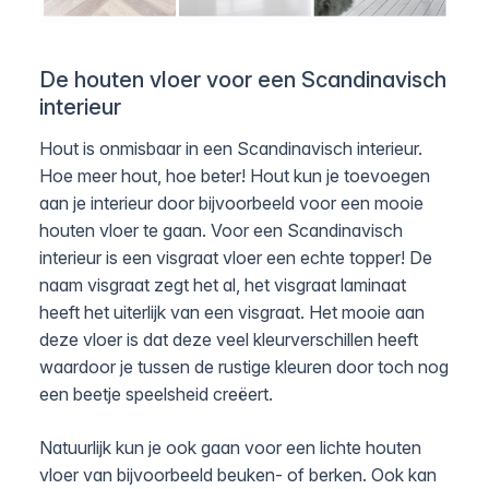
De houten vloer voor een Scandinavisch
interieur
Hout is onmisbaar in een Scandinavisch interieur.
Hoe meer hout, hoe beter! Hout kun je toevoegen
aan je interieur door bijvoorbeeld voor een mooie
houten vloer te gaan. Voor een Scandinavisch
interieur is een visgraat vloer een echte topper! De
naam visgraat zegt het al, het visgraat laminaat
heeft het uiterlijk van een visgraat. Het mooie aan
deze vloer is dat deze veel kleurverschillen heeft
waardoor je tussen de rustige kleuren door toch nog
een beetje speelsheid creëert.
Natuurlijk kun je ook gaan voor een lichte houten
vloer van bijvoorbeeld beuken- of berken. Ook kan