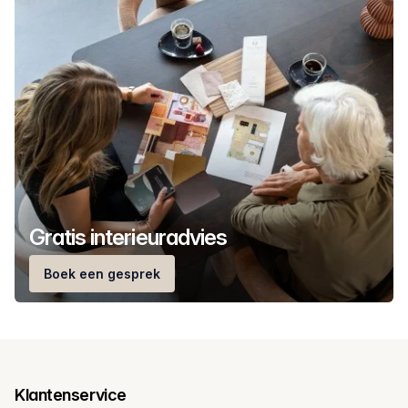
Gratis interieuradvies
Boek een gesprek
Klantenservice