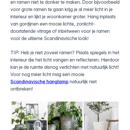
en ramen niet te donker te maken. Door bijvoorbeeld
voor grote ramen te gaan krijg je al meer licht in je
interieur en lijkt je woonkamer groter. Hang inplaats
van gordijnen een mooie lichte, zonlicht-
doorlatende vitrage of inbetween voor je ramen
voor de ultieme Scandinavische look!
TIP: Heb je niet zoveel ramen? Plaats spiegels in het
interieur die het licht vangen en reflecteren. Hierdoor
kan je de ruimte alsnog verlichten met natuurlijk licht!
Voor nog meer licht mag een mooie
Scandinavische hanglamp
natuurlijk niet
ontbreken!