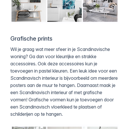
Grafische prints
Wil je graag wat meer sfeer in je Scandinavische
woning? Ga dan voor kleurrijke en strakke
accessoires. Ook deze accessoires kun je
toevoegen in pastel kleuren. Een leuk idee voor een
Scandinavisch interieur is bijvoorbeeld om meerdere
posters aan de muur te hangen. Daarnaast maak je
een Scandinavisch interieur af met grafische
vormen! Grafische vormen kun je toevoegen door
een Scandinavisch vloerkleed te plaatsen of
schilderijen op te hangen.