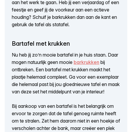
aan het werk te gaan. Heb jij een verjaardag of een
feestje en geef jij de voorkeur aan een actieve
houding? Schuif je barkrukken dan aan de kant en
gebruik de tafel als statafel.
Bartafel met krukken
Nu heb jij zo’n mooie bartafel in je huis staan. Daar
mogen natuurlijk geen mooie
barkrukken
bij
ontbreken. Een bartafel met krukken maakt het
plaatje helemaal compleet. Ga voor een exemplaar
die helemaal past bij jou gloednieuwe tafel en maak
van deze set het middelpunt van je interieur!
Bij aankoop van een bartafel is het belangrijk om
ervoor te zorgen dat de tafel genoeg ruimte heeft
om te stralen. Zet hem daarom niet in een hoekje of
verscholen achter de bank, maar creëer een plek