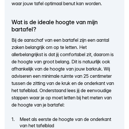
waar jouw tafel optimaal benut kan worden.
Wat is de ideale hoogte van mijn
bartafel?
Bij de aanschaf van een bartafel zijn een aantal
zaken belangrijk om op te letten. Het
allerbelangrijkst is dat jij comfortabel zit, daarom is
de hoogte van groot belang. Dit is natuurlijk ook
afhankelijk van de hoogte van jouw barkruk. Wij
adviseren een minimale ruimte van 25 centimeter
tussen de zitting van de kruk en de onderkant van
het tafelblad. Onderstaand lees jij de eenvoudige
stappen waar je op moet letten bij het meten van
de hoogte van je bartafel:
Meet als eerste de hoogte van de onderkant
van het tafelblad