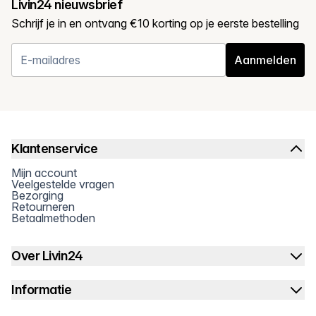
Livin24 nieuwsbrief
Schrijf je in en ontvang €10 korting op je eerste bestelling
Aanmelden
Klantenservice
Mijn account
Veelgestelde vragen
Bezorging
Retourneren
Betaalmethoden
Over Livin24
Informatie