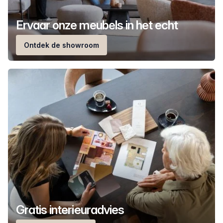
Ervaar onze meubels in het echt
Ontdek de showroom
Gratis interieuradvies