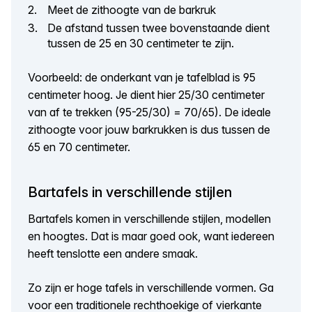
Meet de zithoogte van de barkruk
De afstand tussen twee bovenstaande dient
tussen de 25 en 30 centimeter te zijn.
Voorbeeld: de onderkant van je tafelblad is 95
centimeter hoog. Je dient hier 25/30 centimeter
van af te trekken (95-25/30) = 70/65). De ideale
zithoogte voor jouw barkrukken is dus tussen de
65 en 70 centimeter.
Bartafels in verschillende stijlen
Bartafels komen in verschillende stijlen, modellen
en hoogtes. Dat is maar goed ook, want iedereen
heeft tenslotte een andere smaak.
Zo zijn er hoge tafels in verschillende vormen. Ga
voor een traditionele rechthoekige of vierkante