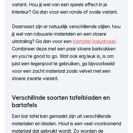
variant. Hou jij wel van een speels effect in je
interieur? Ga dan voor een ronde of ovale variant.
Daarnaast zijn er natuurlijk verschillende stijlen. hou
jij wel van robuuste materialen en een stoere
uitstraling? Ga dan voor een
bartafel industrieel
.
Combineer deze met een paar stoere barkrukken
en you're good to go. Wat ook erg leuk is, is om
juist een tegenpool te gebruiken, ga bijvoorbeeld
voor een zacht materiaal zoals velvet met een
stoere zwarte variant.
Verschillnde soorten tafelbladen en
bartafels
Een bar tafel kan gemaakt zijn uit verschillende
materialen en bladen. Hout is een veel voorkomend
materiaal dat gebruikt wordt. Zo worden de