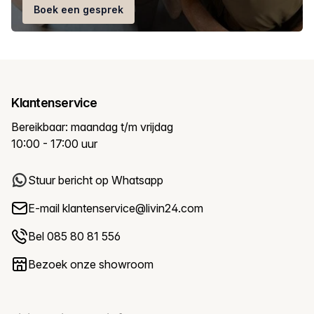
Boek een gesprek
Klantenservice
Bereikbaar: maandag t/m vrijdag
10:00 - 17:00 uur
Stuur bericht op Whatsapp
E-mail
klantenservice@livin24.com
Bel 085 80 81 556
Bezoek onze showroom