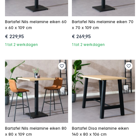
Bartafel Nils melamine eiken 60
Bartafel Nils melamine eiken 70
x 60 x 109 cm
x 70 x 109 cm
€ 229,95
€ 269,95
1 tot 2 werkdagen
1 tot 2 werkdagen
Bartafel Nils melamine eiken 80
Bartafel Disa melamine eiken
x 80 x 109 cm
140 x 80 x 106 cm