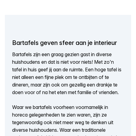
Bartafels geven sfeer aan je interieur
Bartafels zijn een graag gezien gast in diverse
huishoudens en dat is niet voor niets! Met zo'n
tafel in huis geef jij aan de ruimte. Een hoge tafel is
niet alleen een fijne plek om te ontbijten of te
dineren, maar zijn ook om gezellig een drankje te
doen voor of na het eten met familie of vrienden.
Waar we bartafels voorheen voornamelijk in
horeca gelegenheden te zien waren, zijn ze
tegenwoordig ook niet meer weg te denken uit
diverse huishoudens. Waar een traditionele