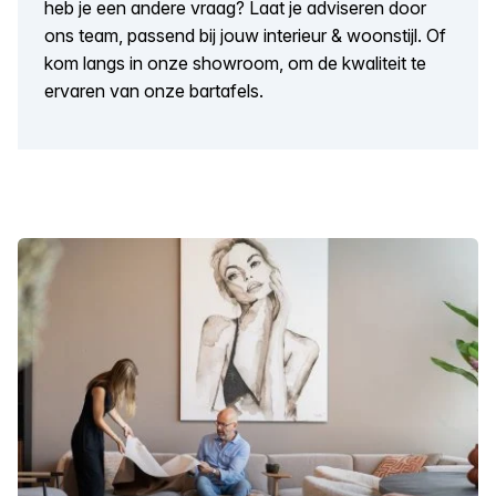
heb je een andere vraag? Laat je adviseren door
ons team, passend bij jouw interieur & woonstijl. Of
kom langs in onze showroom, om de kwaliteit te
ervaren van onze bartafels.