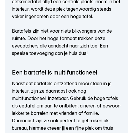
eetkamertafel altijd een centrale plaats innam in het
interieur, wordt deze plek tegenwoordig steeds
vaker ingenomen door een hoge tafel.
Bartafels zijn niet voor niets blikvangers van de
ruimte. Door het hoge formaat trekken deze
eyecatchers alle aandacht naar zich toe. Een
speelse toevoeging aan je huis dus!
Een bartafel is multifunctioneel
Naast dat bartafels ontzettend mooi staan in je
interieur, zijn ze daarnaast ook nog
multifunctioneel inzetbaar. Gebruik de hoge tafels
als eettafel om aan te ontbijten, dineren of gewoon
lekker te borrelen met vrienden of familie.
Daarnaast zijn ze ook perfect te gebruiken als
bureau, hiermee creëer jij een fijne plek om thuis