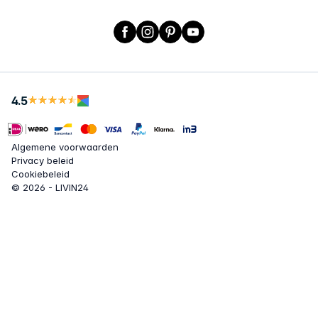
Facebook
Instagram
Pinterest
YouTube
4.5
Algemene voorwaarden
Privacy beleid
Cookiebeleid
© 2026 - LIVIN24