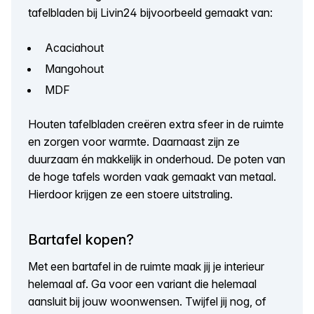
tafelbladen bij Livin24 bijvoorbeeld gemaakt van:
Acaciahout
Mangohout
MDF
Houten tafelbladen creëren extra sfeer in de ruimte
en zorgen voor warmte. Daarnaast zijn ze
duurzaam én makkelijk in onderhoud. De poten van
de hoge tafels worden vaak gemaakt van metaal.
Hierdoor krijgen ze een stoere uitstraling.
Bartafel kopen?
Met een bartafel in de ruimte maak jij je interieur
helemaal af. Ga voor een variant die helemaal
aansluit bij jouw woonwensen. Twijfel jij nog, of