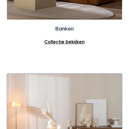
Banken
Collectie bekijken