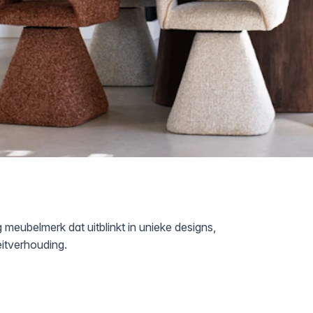
 meubelmerk dat uitblinkt in unieke designs,
eitverhouding.