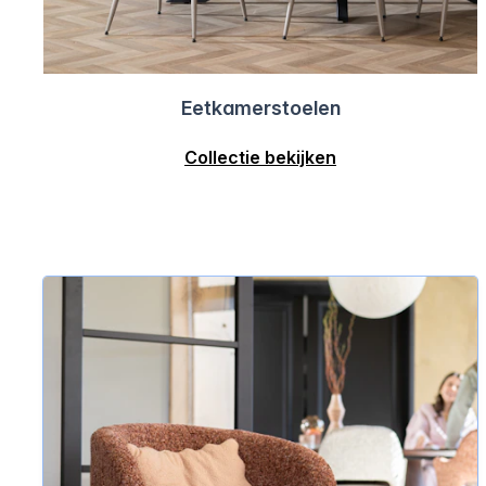
Eetkamerstoelen
Collectie bekijken