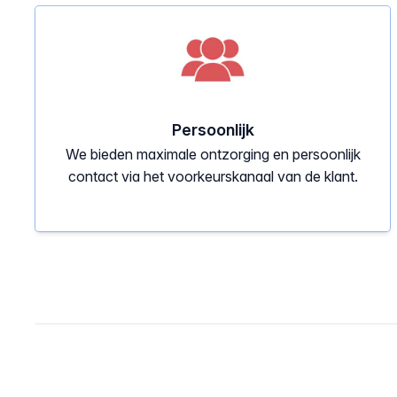
Persoonlijk
We bieden maximale ontzorging en persoonlijk
contact via het voorkeurskanaal van de klant.