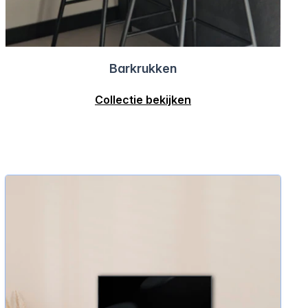
Barkrukken
Collectie bekijken