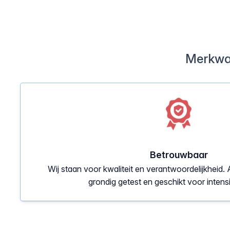
Merkwa
Betrouwbaar
Wij staan voor kwaliteit en verantwoordelijkheid. 
grondig getest en geschikt voor intensi