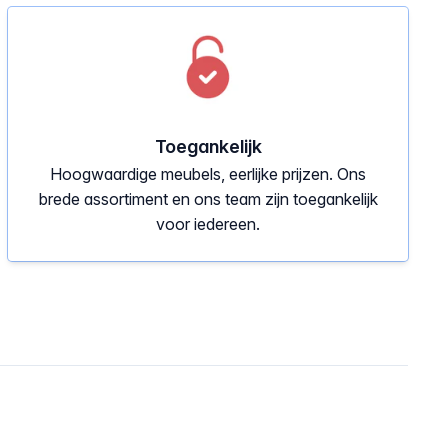
Toegankelijk
Hoogwaardige meubels, eerlijke prijzen. Ons
brede assortiment en ons team zijn toegankelijk
voor iedereen.