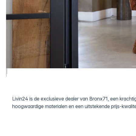
Bronx71
Livin24 is de exclusieve dealer van Bronx71, een krachtig
hoogwaardige materialen en een uitstekende prijs-kwalit