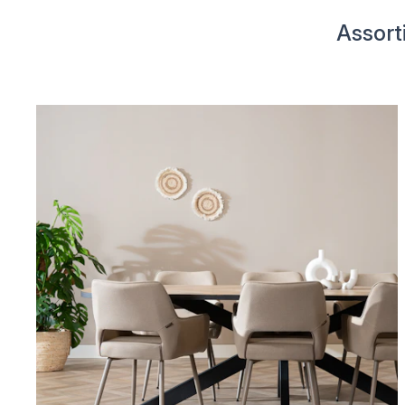
Assort