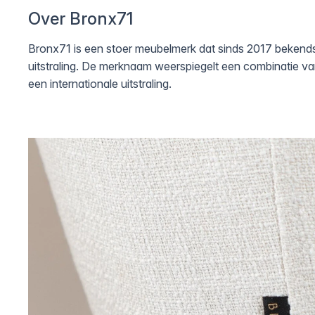
Over Bronx71
Bronx71 is een stoer meubelmerk dat sinds 2017 bekend
uitstraling. De merknaam weerspiegelt een combinatie van
een internationale uitstraling.