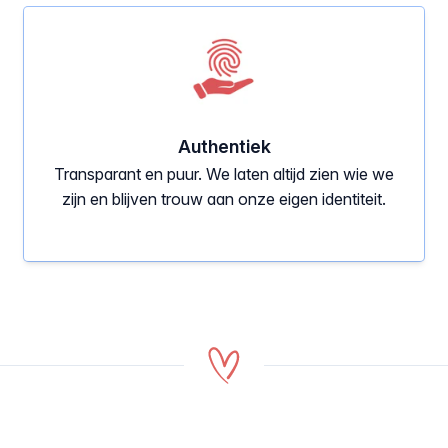
Authentiek
Transparant en puur. We laten altijd zien wie we
zijn en blijven trouw aan onze eigen identiteit.