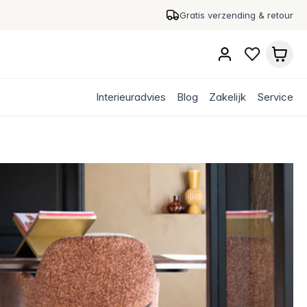
Gratis verzending & retour
Interieuradvies
Blog
Zakelijk
Service