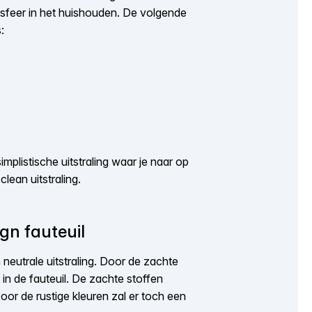
e sfeer in het huishouden. De volgende
:
implistische uitstraling waar je naar op
 clean uitstraling.
gn fauteuil
 neutrale uitstraling. Door de zachte
in de fauteuil. De zachte stoffen
or de rustige kleuren zal er toch een