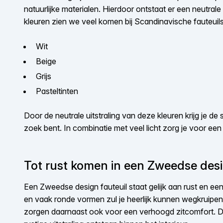
natuurlijke materialen. Hierdoor ontstaat er een neutral
kleuren zien we veel komen bij Scandinavische fauteuils
Wit
Beige
Grijs
Pasteltinten
Door de neutrale uitstraling van deze kleuren krijg je de s
zoek bent. In combinatie met veel licht zorg je voor een
Tot rust komen in een Zweedse desi
Een Zweedse design fauteuil staat gelijk aan rust en een
en vaak ronde vormen zul je heerlijk kunnen wegkruipen 
zorgen daarnaast ook voor een verhoogd zitcomfort. Do