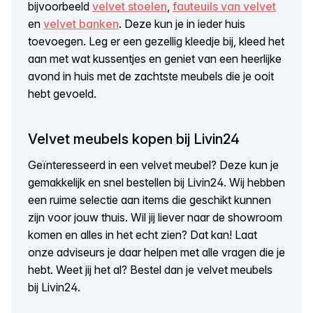
bijvoorbeeld
velvet stoelen
,
fauteuils van velvet
en
velvet banken
. Deze kun je in ieder huis
toevoegen. Leg er een gezellig kleedje bij, kleed het
aan met wat kussentjes en geniet van een heerlijke
avond in huis met de zachtste meubels die je ooit
hebt gevoeld.
Velvet meubels kopen bij Livin24
Geïnteresseerd in een velvet meubel? Deze kun je
gemakkelijk en snel bestellen bij Livin24. Wij hebben
een ruime selectie aan items die geschikt kunnen
zijn voor jouw thuis. Wil jij liever naar de showroom
komen en alles in het echt zien? Dat kan! Laat
onze adviseurs je daar helpen met alle vragen die je
hebt. Weet jij het al? Bestel dan je velvet meubels
bij Livin24.