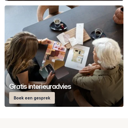
Gratis interieuradvies
Boek een gesprek