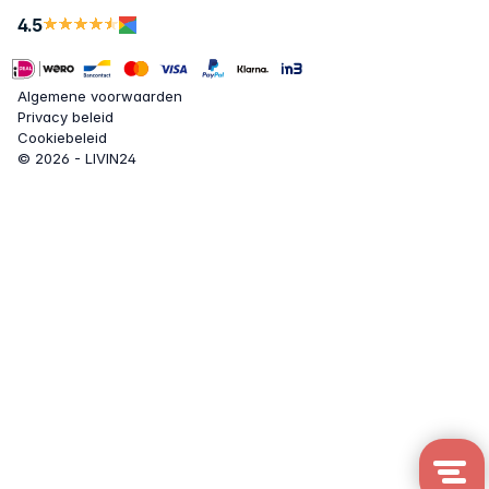
4.5
Algemene voorwaarden
Privacy beleid
Cookiebeleid
© 2026 - LIVIN24