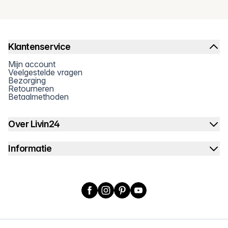
Klantenservice
Mijn account
Veelgestelde vragen
Bezorging
Retourneren
Betaalmethoden
Over Livin24
Informatie
Facebook
Instagram
Pinterest
YouTube