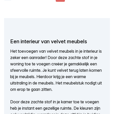
Een interieur van velvet meubels
Het toevoegen van velvet meubels in je interieur is
zeker een aanrader! Door deze zachte stof in je
woning toe te voegen creëer je gemakkelijk een
sfeervolle ruimte. Je kunt velvet terug laten komen
bij je meubels. Hierdoor krijg je een warme
uitstraling in de meubels. Het meubelstuk nodigt uit
om erop te gaan zitten.
Door deze zachte stof in je kamer toe te voegen
heb je instant een gezellige ruimte. De kleuren zijn