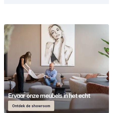
Ervaar onze meubels in het echt
Ontdek de showroom