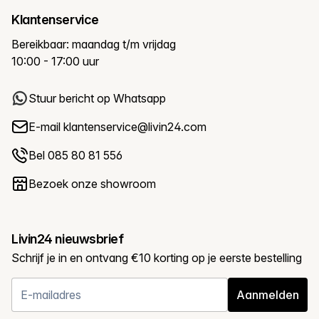
Klantenservice
Bereikbaar: maandag t/m vrijdag
10:00 - 17:00 uur
Stuur bericht op Whatsapp
E-mail
klantenservice@livin24.com
Bel 085 80 81 556
Bezoek onze showroom
Livin24 nieuwsbrief
Schrijf je in en ontvang €10 korting op je eerste bestelling
Aanmelden