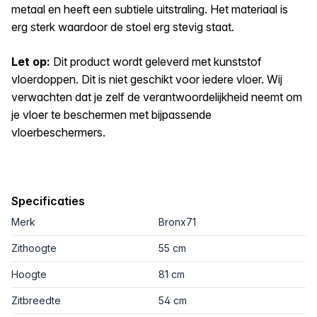
metaal en heeft een subtiele uitstraling. Het materiaal is
erg sterk waardoor de stoel erg stevig staat.
Let op:
Dit product wordt geleverd met kunststof
vloerdoppen. Dit is niet geschikt voor iedere vloer. Wij
verwachten dat je zelf de verantwoordelijkheid neemt om
je vloer te beschermen met bijpassende
vloerbeschermers.
Specificaties
Merk
Bronx71
Zithoogte
55 cm
Hoogte
81 cm
Zitbreedte
54 cm