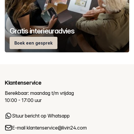
Gratis interieuradvies
Boek een gesprek
Klantenservice
Bereikbaar: maandag t/m vrijdag
10:00 - 17:00 uur
Stuur bericht op Whatsapp
E-mail
klantenservice@livin24.com