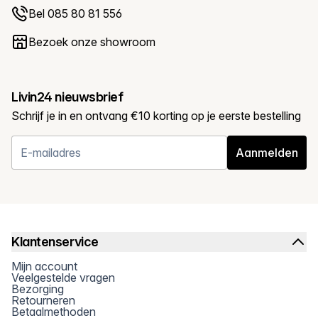
Bel 085 80 81 556
Bezoek onze showroom
Livin24 nieuwsbrief
Schrijf je in en ontvang €10 korting op je eerste bestelling
Aanmelden
Klantenservice
Mijn account
Veelgestelde vragen
Bezorging
Retourneren
Betaalmethoden