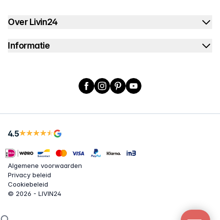
Over Livin24
Informatie
Facebook
Instagram
Pinterest
YouTube
4.5
Algemene voorwaarden
Privacy beleid
Cookiebeleid
© 2026 - LIVIN24