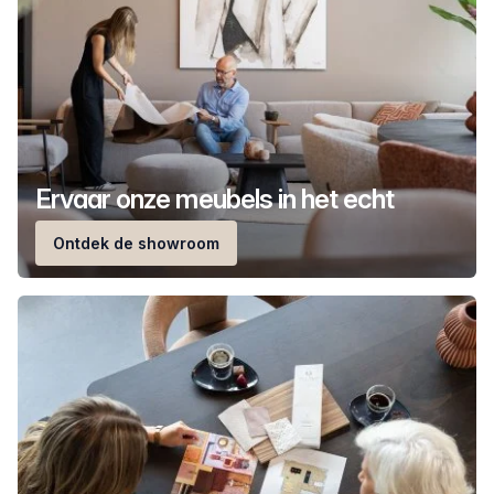
Ervaar onze meubels in het echt
Ontdek de showroom