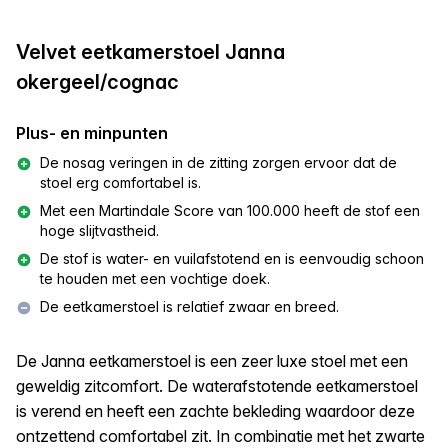
Velvet eetkamerstoel Janna
okergeel/cognac
Plus- en minpunten
De nosag veringen in de zitting zorgen ervoor dat de
stoel erg comfortabel is.
Met een Martindale Score van 100.000 heeft de stof een
hoge slijtvastheid.
De stof is water- en vuilafstotend en is eenvoudig schoon
te houden met een vochtige doek.
De eetkamerstoel is relatief zwaar en breed.
De Janna eetkamerstoel is een zeer luxe stoel met een
geweldig zitcomfort. De waterafstotende eetkamerstoel
is verend en heeft een zachte bekleding waardoor deze
ontzettend comfortabel zit. In combinatie met het zwarte