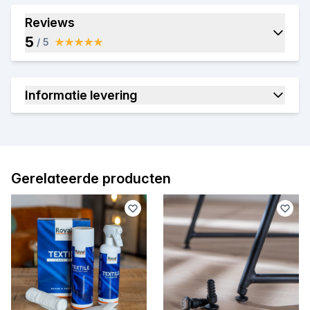
Reviews
5
/ 5
Informatie levering
Gerelateerde producten