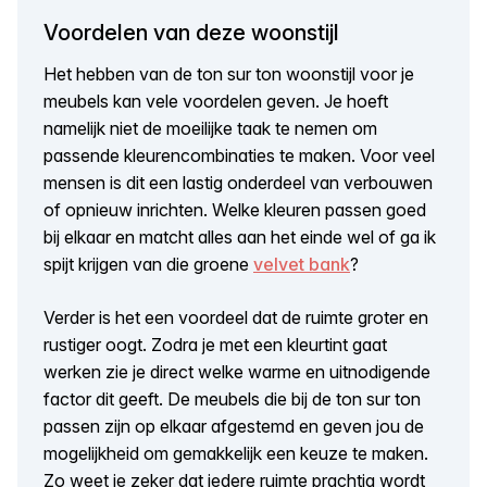
Voordelen van deze woonstijl
Het hebben van de ton sur ton woonstijl voor je
meubels kan vele voordelen geven. Je hoeft
namelijk niet de moeilijke taak te nemen om
passende kleurencombinaties te maken. Voor veel
mensen is dit een lastig onderdeel van verbouwen
of opnieuw inrichten. Welke kleuren passen goed
bij elkaar en matcht alles aan het einde wel of ga ik
spijt krijgen van die groene
velvet bank
?
Verder is het een voordeel dat de ruimte groter en
rustiger oogt. Zodra je met een kleurtint gaat
werken zie je direct welke warme en uitnodigende
factor dit geeft. De meubels die bij de ton sur ton
passen zijn op elkaar afgestemd en geven jou de
mogelijkheid om gemakkelijk een keuze te maken.
Zo weet je zeker dat iedere ruimte prachtig wordt