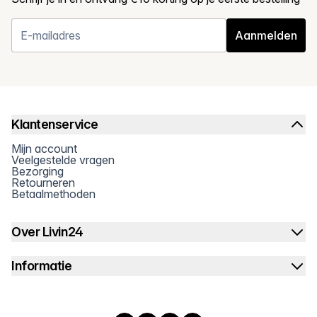
Aanmelden
Klantenservice
Mijn account
Veelgestelde vragen
Bezorging
Retourneren
Betaalmethoden
Over Livin24
Informatie