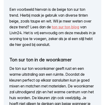
Een voorbeeld hiervan is de beige ton sur ton
trend. Hierbij maak je gebruik van diverse tinten
beige, zoals taupe en wit. Wil je meer weten over
deze trend? Lees dan de
ton sur ton blog
van
Livin24. Het is vrij eenvoudig om deze meubels in je
woning toe te voegen, zeker als je al een stijl hebt
die hier goed bij aansluit.
Ton sur ton in de woonkamer
De ton sur ton woonkamer geeft rust en een
warme uitstraling aan een ruimte. Doordat de
kleuren perfect op elkaar aansluiten kun je goed
mixen en matchen met materialen. De woonkamer
zal uitnodigend zijn en het warme centrum van het
huis worden. De kleuren zijn ook veelzijdig. Je
hoeft niet alleen te denken aan beige wanneer je