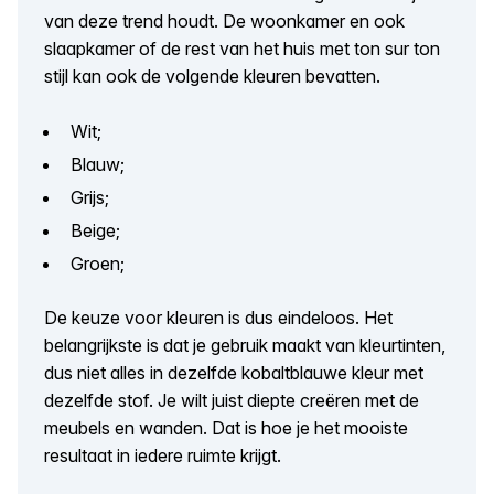
van deze trend houdt. De woonkamer en ook
slaapkamer of de rest van het huis met ton sur ton
stijl kan ook de volgende kleuren bevatten.
Wit;
Blauw;
Grijs;
Beige;
Groen;
De keuze voor kleuren is dus eindeloos. Het
belangrijkste is dat je gebruik maakt van kleurtinten,
dus niet alles in dezelfde kobaltblauwe kleur met
dezelfde stof. Je wilt juist diepte creëren met de
meubels en wanden. Dat is hoe je het mooiste
resultaat in iedere ruimte krijgt.