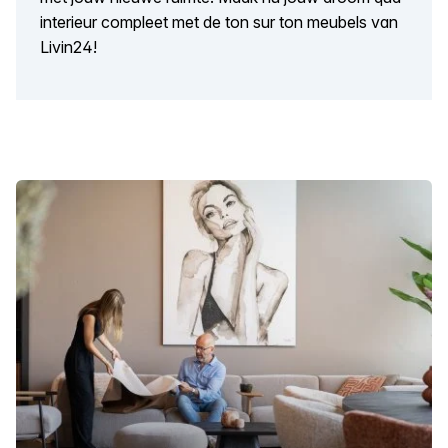
interieur compleet met de ton sur ton meubels van
Livin24!