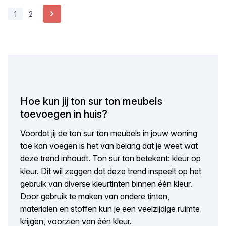
Volgende
1
2
Hoe kun jij ton sur ton meubels
toevoegen in huis?
Voordat jij de ton sur ton meubels in jouw woning
toe kan voegen is het van belang dat je weet wat
deze trend inhoudt. Ton sur ton betekent: kleur op
kleur. Dit wil zeggen dat deze trend inspeelt op het
gebruik van diverse kleurtinten binnen één kleur.
Door gebruik te maken van andere tinten,
materialen en stoffen kun je een veelzijdige ruimte
krijgen, voorzien van één kleur.