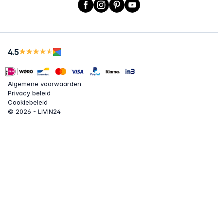
Facebook
Instagram
Pinterest
YouTube
4.5
Algemene voorwaarden
Privacy beleid
Cookiebeleid
© 2026 - LIVIN24