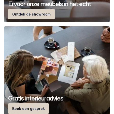
Ervaar onze meubels in het echt
Ontdek de showroom
Gratis interieuradvies
Boek een gesprek