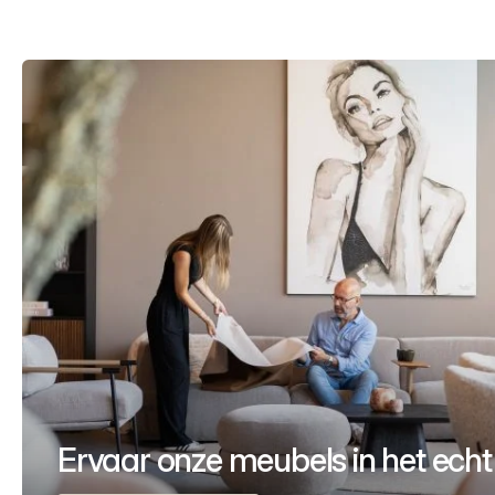
Ervaar onze meubels in het echt