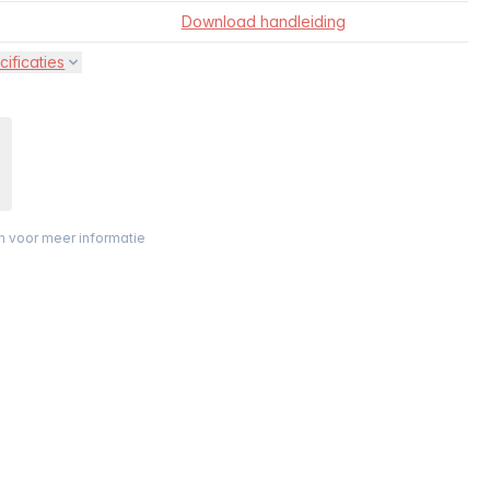
Download handleiding
cificaties
on voor meer informatie