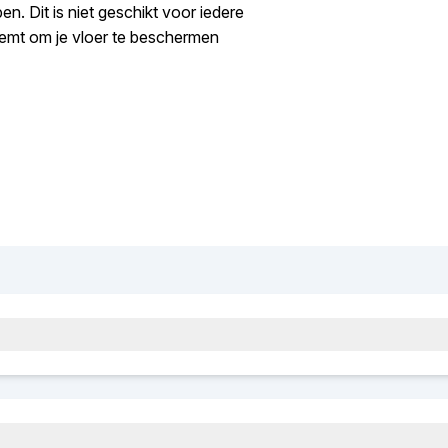
n. Dit is niet geschikt voor iedere
neemt om je vloer te beschermen