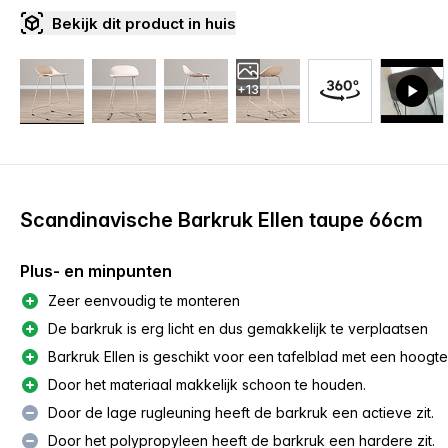
Bekijk dit product in huis
+13
Scandinavische Barkruk Ellen taupe 66cm
Plus- en minpunten
Zeer eenvoudig te monteren
De barkruk is erg licht en dus gemakkelijk te verplaatsen
Barkruk Ellen is geschikt voor een tafelblad met een hoogt
Door het materiaal makkelijk schoon te houden.
Door de lage rugleuning heeft de barkruk een actieve zit.
Door het polypropyleen heeft de barkruk een hardere zit.