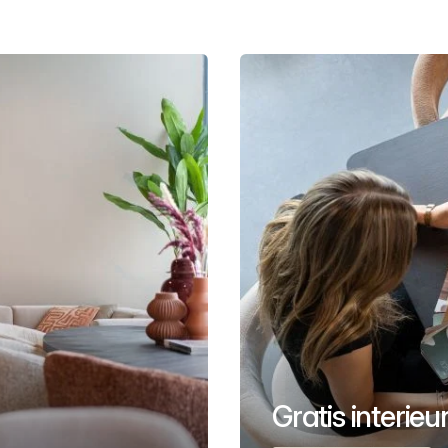
Gratis interie