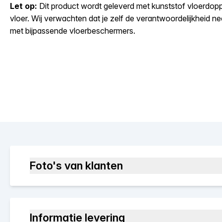
Let op:
Dit product wordt geleverd met kunststof vloerdoppe
vloer. Wij verwachten dat je zelf de verantwoordelijkheid 
met bijpassende vloerbeschermers.
Foto's van klanten
Informatie levering