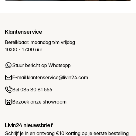
Klantenservice
Bereikbaar: maandag t/m vrijdag
10:00 - 17:00 uur
Stuur bericht op Whatsapp
E-mail
klantenservice@livin24.com
Bel 085 80 81 556
Bezoek onze showroom
Livin24 nieuwsbrief
Schrijf je in en ontvang €10 korting op je eerste bestelling