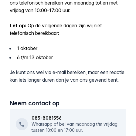
ons telefonisch bereiken van maandag tot en met
vrijdag van 10:00-17:00 uur.
Let op:
Op de volgende dagen zijn wij niet
telefonisch bereikbaar:
1 oktober
6 t/m 13 oktober
Je kunt ons wel via e-mail bereiken, maar een reactie
kan iets langer duren dan je van ons gewend bent.
Neem contact op
085-8081556
Whatsapp of bel van maandag t/m vrijdag
tussen 10:00 en 17:00 uur.