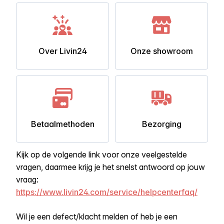
Over Livin24
Onze showroom
Betaalmethoden
Bezorging
Kijk op de volgende link voor onze veelgestelde
vragen, daarmee krijg je het snelst antwoord op jouw
vraag:
https://www.livin24.com/service/helpcenterfaq/
Wil je een defect/klacht melden of heb je een