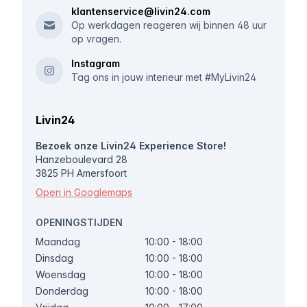
klantenservice@livin24.com
Op werkdagen reageren wij binnen 48 uur
op vragen.
Instagram
Tag ons in jouw interieur met #MyLivin24
Livin24
Bezoek onze Livin24 Experience Store!
Hanzeboulevard 28
3825 PH Amersfoort
Open in Googlemaps
OPENINGSTIJDEN
Maandag
10:00 - 18:00
Dinsdag
10:00 - 18:00
Woensdag
10:00 - 18:00
Donderdag
10:00 - 18:00