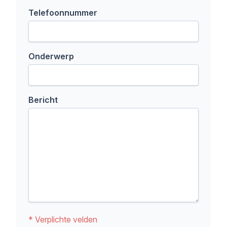
Telefoonnummer
Onderwerp
Bericht
* Verplichte velden