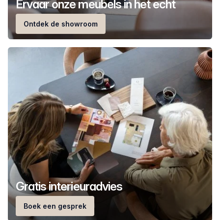
Ervaar onze meubels in het echt
Ontdek de showroom
Gratis interieuradvies
Boek een gesprek