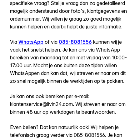
specifieke vraag? Stel je vraag dan zo gedetailleerd
mogelijk ondersteund door foto's, klantgegevens en
ordernummer. Wij willen je graag zo goed mogelijk
kunnen helpen en daarbij helpt de juiste informatie.
Via
WhatsApp
of via
085-8081556
kunnen wij je
vaak het snelst helpen. Je kan ons via WhatsApp
bereiken van maandag tot en met vrijdag van 10:00-
17:00 uur. Mocht je ons buiten deze tijden willen
WhatsAppen dan kan dat, wij streven er naar om dit
zo snel mogelijk binnen de werktijden op te pakken.
Je kan ons ook bereiken per e-mail:
klantenservice@livin24.com
. Wij streven er naar om
binnen 48 uur op werkdagen te beantwoorden.
Even bellen? Dat kan natuurlijk ook! Wij helpen je
telefonisch graag verder via 085-8081556. Je kan