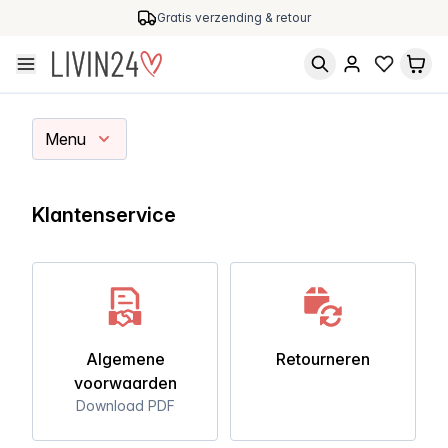
Gratis verzending & retour
Menu
Klantenservice
Algemene
Retourneren
voorwaarden
Download PDF