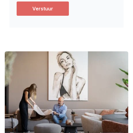
Verstuur