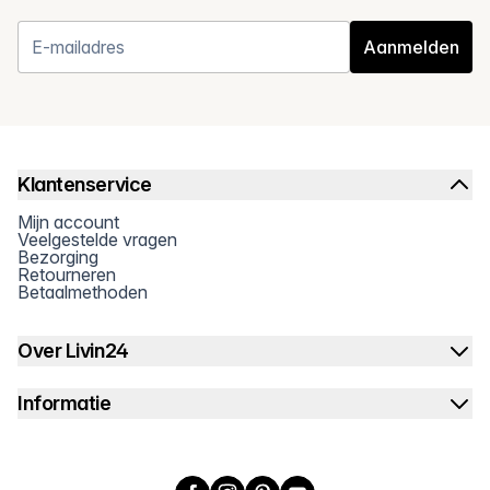
Aanmelden
Klantenservice
Mijn account
Veelgestelde vragen
Bezorging
Retourneren
Betaalmethoden
Over Livin24
Informatie