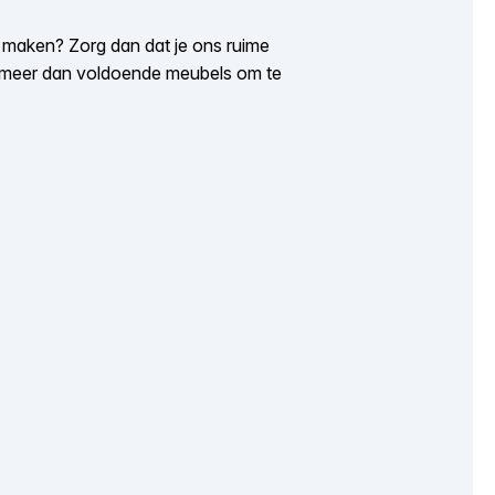
et maken? Zorg dan dat je ons ruime
ijn meer dan voldoende meubels om te