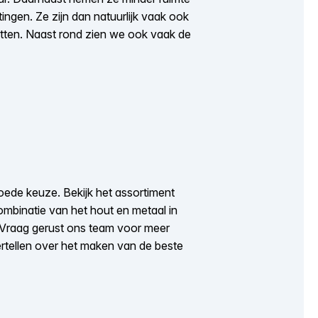
ingen. Ze zijn dan natuurlijk vaak ook
tten. Naast rond zien we ook vaak de
goede keuze. Bekijk het assortiment
ombinatie van het hout en metaal in
g? Vraag gerust ons team voor meer
vertellen over het maken van de beste