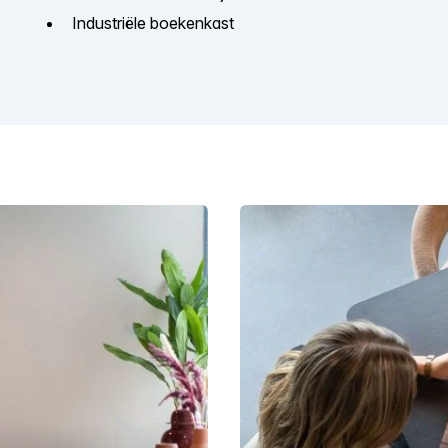
Industriële boekenkast