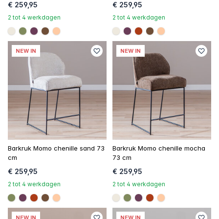
€ 259,95
€ 259,95
2 tot 4 werkdagen
2 tot 4 werkdagen
#eee9de
#808a5d
#6a3d58
#6f4e37
#ffcba4
#eee9de
#6a3d58
#ac3c17
#6f4e37
#ffcba4
NEW IN
NEW IN
Barkruk Momo chenille sand 73
Barkruk Momo chenille mocha
cm
73 cm
€ 259,95
€ 259,95
2 tot 4 werkdagen
2 tot 4 werkdagen
#808a5d
#6a3d58
#ac3c17
#6f4e37
#ffcba4
#eee9de
#808a5d
#6a3d58
#ac3c17
#ffcba4
NEW IN
NEW IN