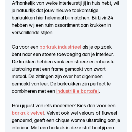
Afhankelijk van welke interieurstijl jij in huis hebt, wil
je natuurlijk dat jouw nieuwe toekomstige
barkrukken hier helemaal bij matchen. Bij Livin24
hebben wij een ruim assortiment aan krukken in
verschillende stijlen
Ga voor een
barkruk industrieel
als je op zoek
bent naar een stoere toevoeging aan je interieur.
De krukken hebben vaak een stoere en robuuste
uitstraling met een frame gemaakt van zwart
metaal. De zittingen zijn over het algemeen
gemaakt van leer. De barkrukken zijn perfect te
combineren met een
industriële bartafel
.
Hou jij juist van iets moderner? Kies dan voor een
barkruk velvet
. Velvet ook wel velours of fluweel
genoemd, geeft een chique warme uitstraling aan je
interieur. Met een barkruk in deze stof haal jij een