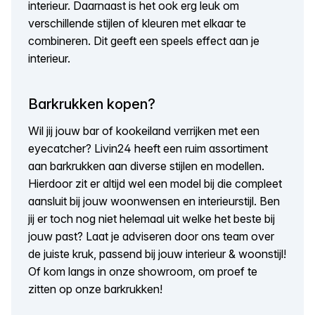
interieur. Daarnaast is het ook erg leuk om
verschillende stijlen of kleuren met elkaar te
combineren. Dit geeft een speels effect aan je
interieur.
Barkrukken kopen?
Wil jij jouw bar of kookeiland verrijken met een
eyecatcher? Livin24 heeft een ruim assortiment
aan barkrukken aan diverse stijlen en modellen.
Hierdoor zit er altijd wel een model bij die compleet
aansluit bij jouw woonwensen en interieurstijl. Ben
jij er toch nog niet helemaal uit welke het beste bij
jouw past? Laat je adviseren door ons team over
de juiste kruk, passend bij jouw interieur & woonstijl!
Of kom langs in onze showroom, om proef te
zitten op onze barkrukken!