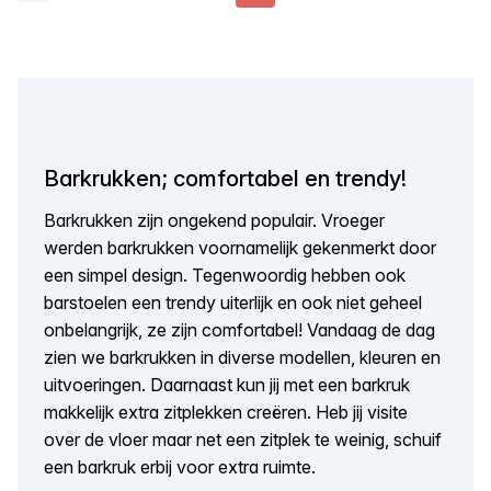
Barkrukken; comfortabel en trendy!
Barkrukken zijn ongekend populair. Vroeger
werden barkrukken voornamelijk gekenmerkt door
een simpel design. Tegenwoordig hebben ook
barstoelen een trendy uiterlijk en ook niet geheel
onbelangrijk, ze zijn comfortabel! Vandaag de dag
zien we barkrukken in diverse modellen, kleuren en
uitvoeringen. Daarnaast kun jij met een barkruk
makkelijk extra zitplekken creëren. Heb jij visite
over de vloer maar net een zitplek te weinig, schuif
een barkruk erbij voor extra ruimte.