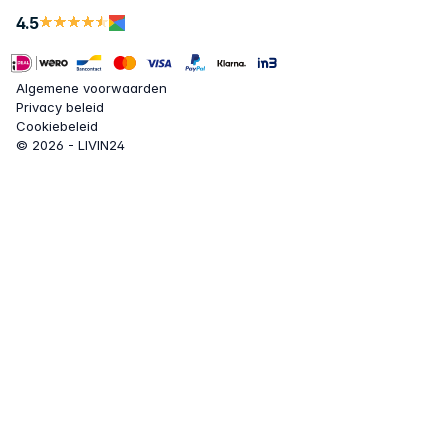
4.5
Algemene voorwaarden
Privacy beleid
Cookiebeleid
© 2026 - LIVIN24