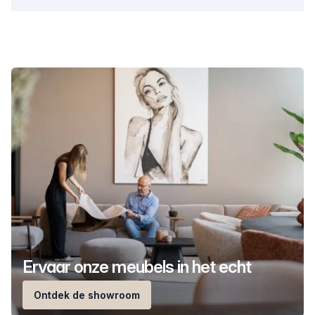
Ervaar onze meubels in het echt
Ontdek de showroom