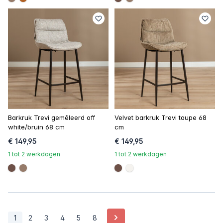
#967b6a
#b06023
#6e5148
#967b6a
Barkruk Trevi gemêleerd off
Velvet barkruk Trevi taupe 68
white/bruin 68 cm
cm
€ 149,95
€ 149,95
1 tot 2 werkdagen
1 tot 2 werkdagen
#6e5148
#967b6a
#6e5148
#f5f3ef
Volgende
1
2
3
4
5
8