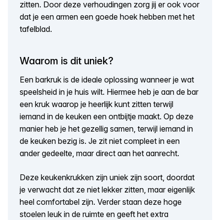
zitten. Door deze verhoudingen zorg jij er ook voor
dat je een armen een goede hoek hebben met het
tafelblad.
Waarom is dit uniek?
Een barkruk is de ideale oplossing wanneer je wat
speelsheid in je huis wilt. Hiermee heb je aan de bar
een kruk waarop je heerlijk kunt zitten terwijl
iemand in de keuken een ontbijtje maakt. Op deze
manier heb je het gezellig samen, terwijl iemand in
de keuken bezig is. Je zit niet compleet in een
ander gedeelte, maar direct aan het aanrecht.
Deze keukenkrukken zijn uniek zijn soort, doordat
je verwacht dat ze niet lekker zitten, maar eigenlijk
heel comfortabel zijn. Verder staan deze hoge
stoelen leuk in de ruimte en geeft het extra