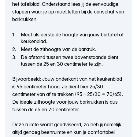
het tafelblad. Onderstaand lees jij de eenvoudige
stappen waar je op moet letten bij de aanschaf van
barkrukken.
Meet als eerste de hoogte van jouw bartafel of
keukenblad.
Meet de zithoogte van de barkruk.
De afstand tussen twee bovenstaande dient
tussen de 25 en 30 centimeter te zijn.
Bijvoorbeeld: Jouw onderkant van het keukenblad
is 95 centimeter hoog. Je dient hier 25/30
centimeter van af te trekken (95 – 25/30 = 70/65).
De ideale zithoogte voor jouw barkrukken is dus
tussen de 65 en 70 centimeter.
Deze ruimte wordt geadviseerd, zo heb jij namelijk
altijd genoeg beenruimte en kun je comfortabel