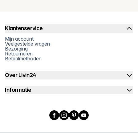
Klantenservice
Mijn account
Veelgestelde vragen
Bezorging
Retourneren
Betaalmethoden
Over Livin24
Informatie
Facebook
Instagram
Pinterest
YouTube