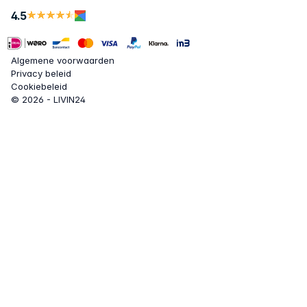
4.5
Algemene voorwaarden
Privacy beleid
Cookiebeleid
© 2026 - LIVIN24