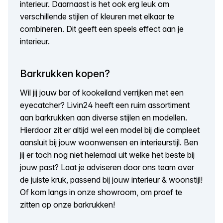
interieur. Daarnaast is het ook erg leuk om
verschillende stijlen of kleuren met elkaar te
combineren. Dit geeft een speels effect aan je
interieur.
Barkrukken kopen?
Wil jij jouw bar of kookeiland verrijken met een
eyecatcher? Livin24 heeft een ruim assortiment
aan barkrukken aan diverse stijlen en modellen.
Hierdoor zit er altijd wel een model bij die compleet
aansluit bij jouw woonwensen en interieurstijl. Ben
jij er toch nog niet helemaal uit welke het beste bij
jouw past? Laat je adviseren door ons team over
de juiste kruk, passend bij jouw interieur & woonstijl!
Of kom langs in onze showroom, om proef te
zitten op onze barkrukken!