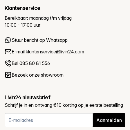
Klantenservice
Bereikbaar: maandag t/m vrijdag
10:00 - 17:00 uur
Stuur bericht op Whatsapp
E-mail
klantenservice@livin24.com
Bel 085 80 81 556
Bezoek onze showroom
Livin24 nieuwsbrief
Schrijf je in en ontvang €10 korting op je eerste bestelling
Aanmelden