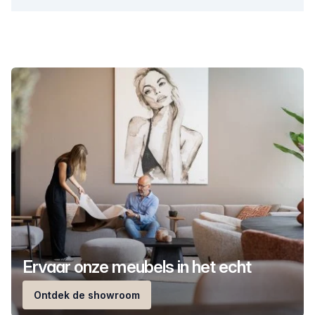
Ervaar onze meubels in het echt
Ontdek de showroom