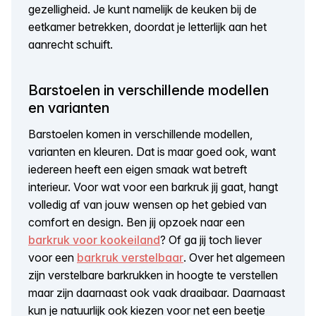
gezelligheid. Je kunt namelijk de keuken bij de
eetkamer betrekken, doordat je letterlijk aan het
aanrecht schuift.
Barstoelen in verschillende modellen
en varianten
Barstoelen komen in verschillende modellen,
varianten en kleuren. Dat is maar goed ook, want
iedereen heeft een eigen smaak wat betreft
interieur. Voor wat voor een barkruk jij gaat, hangt
volledig af van jouw wensen op het gebied van
comfort en design. Ben jij opzoek naar een
barkruk voor kookeiland
? Of ga jij toch liever
voor een
barkruk verstelbaar
. Over het algemeen
zijn verstelbare barkrukken in hoogte te verstellen
maar zijn daarnaast ook vaak draaibaar. Daarnaast
kun je natuurlijk ook kiezen voor net een beetje