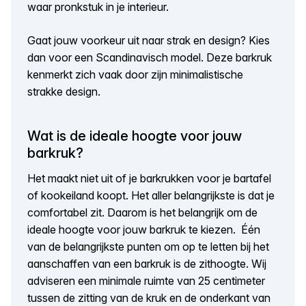
waar pronkstuk in je interieur.
Gaat jouw voorkeur uit naar strak en design? Kies
dan voor een Scandinavisch model. Deze barkruk
kenmerkt zich vaak door zijn minimalistische
strakke design.
Wat is de ideale hoogte voor jouw
barkruk?
Het maakt niet uit of je barkrukken voor je bartafel
of kookeiland koopt. Het aller belangrijkste is dat je
comfortabel zit. Daarom is het belangrijk om de
ideale hoogte voor jouw barkruk te kiezen. Één
van de belangrijkste punten om op te letten bij het
aanschaffen van een barkruk is de zithoogte. Wij
adviseren een minimale ruimte van 25 centimeter
tussen de zitting van de kruk en de onderkant van