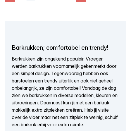
Barkrukken; comfortabel en trendy!
Barkrukken zijn ongekend populair. Vroeger
werden barkrukken voornamelijk gekenmerkt door
een simpel design. Tegenwoordig hebben ook
barstoelen een trendy uiterlijk en ook niet geheel
onbelangrijk, ze zijn comfortabel! Vandaag de dag
zien we barkrukken in diverse modellen, kleuren en
uitvoeringen. Daarnaast kun jij met een barkruk
makkelijk extra zitplekken creëren. Heb jij visite
over de vloer maar net een zitplek te weinig, schuif
een barkruk erbij voor extra ruimte.