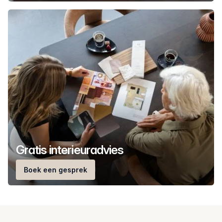
Gratis interieuradvies
Boek een gesprek