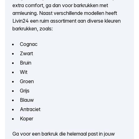
extra comfort, ga dan voor barkrukken met
armleuning. Naast verschillende modellen heeft
Livin24 een ruim assortiment aan diverse kleuren
barkrukken, zoals:
Cognac
Zwart
Bruin
Wit
Groen
Grijs
Blauw
Antraciet
Koper
Ga voor een barkruk die helemaal past in jouw