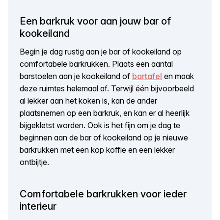
Een barkruk voor aan jouw bar of
kookeiland
Begin je dag rustig aan je bar of kookeiland op
comfortabele barkrukken. Plaats een aantal
barstoelen aan je kookeiland of
bartafel
en maak
deze ruimtes helemaal af. Terwijl één bijvoorbeeld
al lekker aan het koken is, kan de ander
plaatsnemen op een barkruk, en kan er al heerlijk
bijgekletst worden. Ook is het fijn om je dag te
beginnen aan de bar of kookeiland op je nieuwe
barkrukken met een kop koffie en een lekker
ontbijtje.
Comfortabele barkrukken voor ieder
interieur