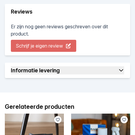
Reviews
Er zijn nog geen reviews geschreven over dit
product.
Schrijf je eigen review
Informatie levering
Gerelateerde producten