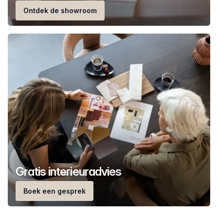
Ontdek de showroom
Gratis interieuradvies
Boek een gesprek