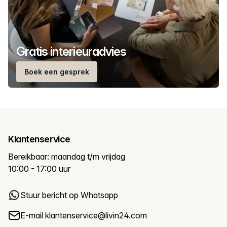
Gratis interieuradvies
Boek een gesprek
Klantenservice
Bereikbaar: maandag t/m vrijdag
10:00 - 17:00 uur
Stuur bericht op Whatsapp
E-mail
klantenservice@livin24.com