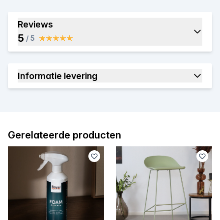
Reviews
5
/ 5
Informatie levering
Gerelateerde producten