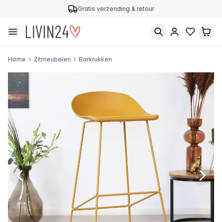
Gratis verzending & retour
Home
Zitmeubelen
Barkrukken