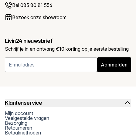
Bel 085 80 81 556
Bezoek onze showroom
Livin24 nieuwsbrief
Schrijf je in en ontvang €10 korting op je eerste bestelling
Aanmelden
Klantenservice
Mijn account
Veelgestelde vragen
Bezorging
Retourneren
Betaalmethoden