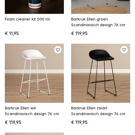
Foam cleaner kit 500 ml
Barkruk Ellen groen
Scandinavisch design 76 cm
€ 11,95
€ 119,95
Barkruk Ellen wit
Barkruk Ellen zwart
Scandinavisch design 76 cm
Scandinavisch design 76 cm
€ 119,95
€ 119,95