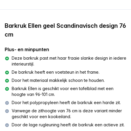
Barkruk Ellen geel Scandinavisch design 76
cm
Plus- en minpunten
Deze barkruk past met haar fraaie slanke design in iedere
interieurstijl.
De barkruk heeft een voetsteun in het frame.
Door het materiaal makkelijk schoon te houden.
Barkruk Ellen is geschikt voor een tafelblad met een
hoogte van 96-101 cm.
Door het polypropyleen heeft de barkruk een harde zit.
Vanwege de zithoogte van 76 cm is deze variant minder
geschikt voor een kookeiland.
Door de lage rugleuning heeft de barkruk een actieve zit.