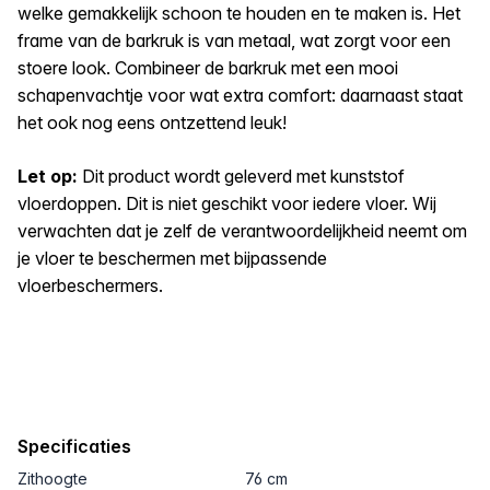
welke gemakkelijk schoon te houden en te maken is. Het
frame van de barkruk is van metaal, wat zorgt voor een
stoere look. Combineer de barkruk met een mooi
schapenvachtje voor wat extra comfort: daarnaast staat
het ook nog eens ontzettend leuk!
Let op:
Dit product wordt geleverd met kunststof
vloerdoppen. Dit is niet geschikt voor iedere vloer. Wij
verwachten dat je zelf de verantwoordelijkheid neemt om
je vloer te beschermen met bijpassende
vloerbeschermers.
Specificaties
Zithoogte
76 cm