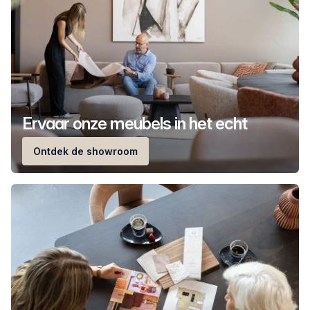
Ervaar onze meubels in het echt
Ontdek de showroom