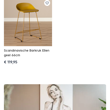
Scandinavische Barkruk Ellen
geel 66cm
€ 119,95