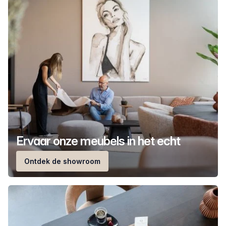
Ervaar onze meubels in het echt
Ontdek de showroom