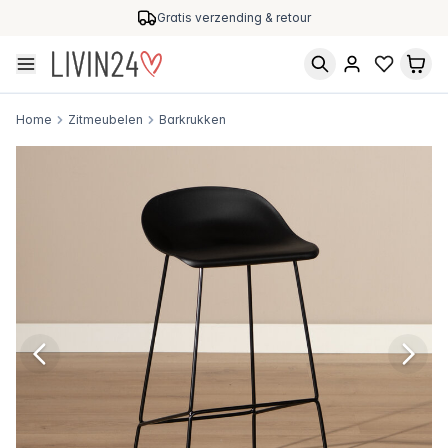
Gratis verzending & retour
Home
Zitmeubelen
Barkrukken