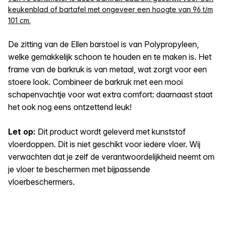
keukenblad of bartafel met ongeveer een hoogte van 96 t/m
101 cm.
De zitting van de Ellen barstoel is van Polypropyleen,
welke gemakkelijk schoon te houden en te maken is. Het
frame van de barkruk is van metaal, wat zorgt voor een
stoere look. Combineer de barkruk met een mooi
schapenvachtje voor wat extra comfort: daarnaast staat
het ook nog eens ontzettend leuk!
Let op:
Dit product wordt geleverd met kunststof
vloerdoppen. Dit is niet geschikt voor iedere vloer. Wij
verwachten dat je zelf de verantwoordelijkheid neemt om
je vloer te beschermen met bijpassende
vloerbeschermers.