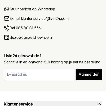
Stuur bericht op Whatsapp
E-mail
klantenservice@livin24.com
Bel 085 80 81 556
Bezoek onze showroom
Livin24 nieuwsbrief
Schrijf je in en ontvang €10 korting op je eerste bestelling
Aanmelden
Klantenservice