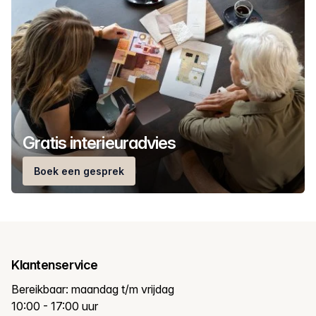
Gratis interieuradvies
Boek een gesprek
Klantenservice
Bereikbaar: maandag t/m vrijdag
10:00 - 17:00 uur