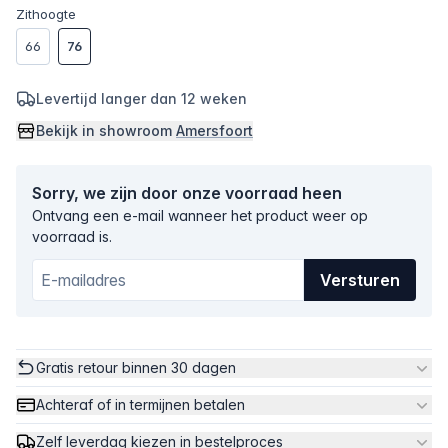
Zithoogte
66
76
Levertijd langer dan 12 weken
Bekijk in showroom
Amersfoort
Sorry, we zijn door onze voorraad heen
Ontvang een e-mail wanneer het product weer op
voorraad is.
Versturen
Gratis retour binnen 30 dagen
Achteraf of in termijnen betalen
Zelf leverdag kiezen in bestelproces