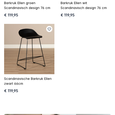
Barkruk Ellen groen
Barkruk Ellen wit
Scandinavisch design 76 cm
Scandinavisch design 76 cm
€ 119,95
€ 119,95
Scandinavische Barkruk Ellen
zwart 66cm
€ 119,95