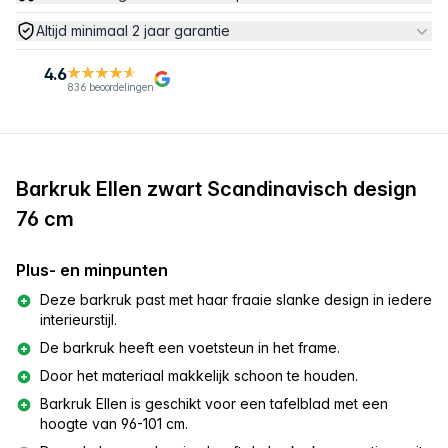
Altijd minimaal 2 jaar garantie
4.6
836 beoordelingen
Barkruk Ellen zwart Scandinavisch design
76 cm
Plus- en minpunten
Deze barkruk past met haar fraaie slanke design in iedere
interieurstijl.
De barkruk heeft een voetsteun in het frame.
Door het materiaal makkelijk schoon te houden.
Barkruk Ellen is geschikt voor een tafelblad met een
hoogte van 96-101 cm.