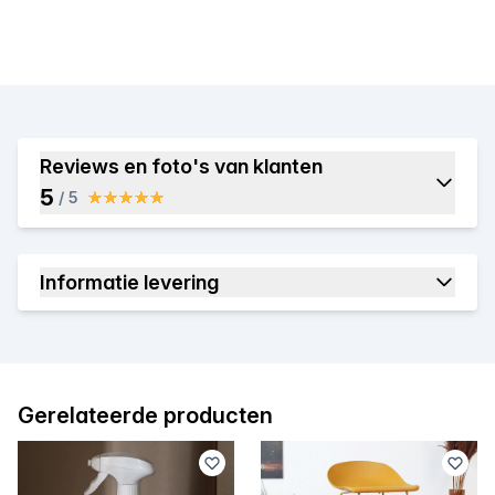
Reviews en foto's van klanten
5
/ 5
Informatie levering
Gerelateerde producten