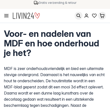
Gratis verzending & retour
Voor- en nadelen van
MDF en hoe onderhoud
je het?
MDF is zeer onderhoudsvriendelijk en bied een uitermate
stevige ondergrond. Daarnaast is het nauwelijks van echt
hout te onderscheiden. De houtimitatie wordt in een
MDF-blad geperst zodat dit een mooi 3d effect oplevert.
Daarna wordt er een dunne laag kunsthars over de
decorlaag gedaan wat resulteert in een uitstekende
beschermlaag tegen beschadigingen. Naast de