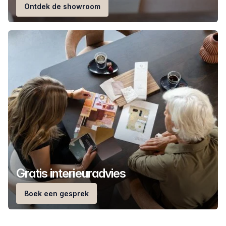
Ontdek de showroom
Gratis interieuradvies
Boek een gesprek