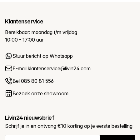
Klantenservice
Bereikbaar: maandag t/m vrijdag
10:00 - 17:00 uur
Stuur bericht op Whatsapp
E-mail
klantenservice@livin24.com
Bel 085 80 81 556
Bezoek onze showroom
Livin24 nieuwsbrief
Schrijf je in en ontvang €10 korting op je eerste bestelling