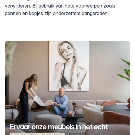
verwijderen. Bij gebruik van hete voorwerpen zoals
pannen en kopjes zijn onderzetters aangeraden.
Ervaar onze meubels in het echt