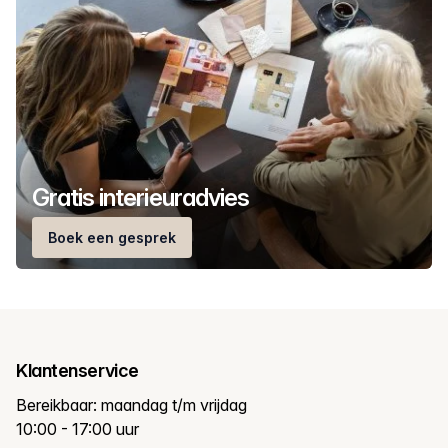
Gratis interieuradvies
Boek een gesprek
Klantenservice
Bereikbaar: maandag t/m vrijdag
10:00 - 17:00 uur