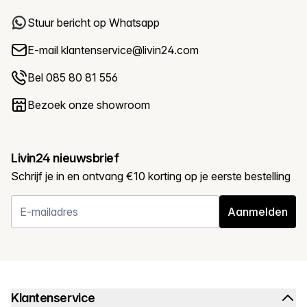
Stuur bericht op Whatsapp
E-mail
klantenservice@livin24.com
Bel 085 80 81 556
Bezoek onze showroom
Livin24 nieuwsbrief
Schrijf je in en ontvang €10 korting op je eerste bestelling
Aanmelden
Klantenservice