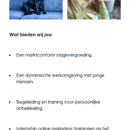
Wat bieden wij jou:
Een marktconform stagevergoeding.
Een dynamische werkomgeving met jonge
mensen.
Begeleiding en training voor persoonlijke
ontwikkeling.
Internship online marketing: trainingen op het