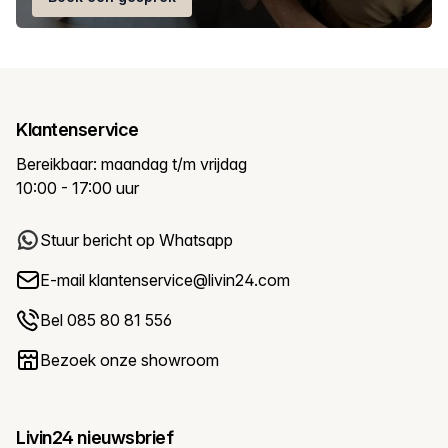
Klantenservice
Bereikbaar: maandag t/m vrijdag
10:00 - 17:00 uur
Stuur bericht op Whatsapp
E-mail
klantenservice@livin24.com
Bel 085 80 81 556
Bezoek onze showroom
Livin24 nieuwsbrief