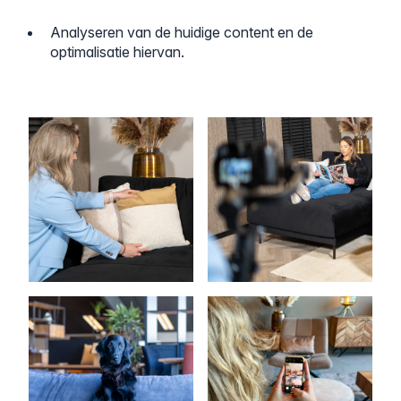
Analyseren van de huidige content en de
optimalisatie hiervan.