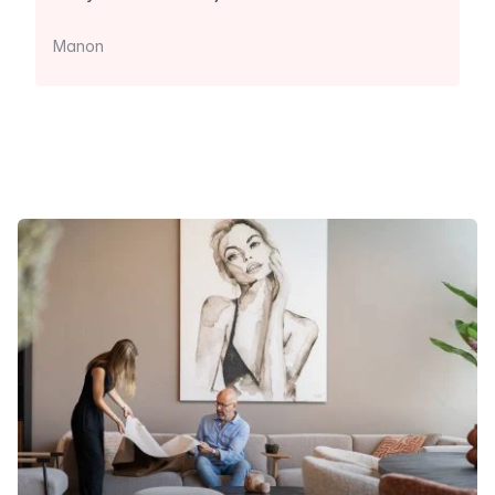
Manon