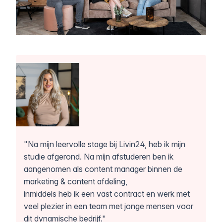
"Na mijn leervolle stage bij Livin24, heb ik mijn
studie afgerond. Na mijn afstuderen ben ik
aangenomen als content manager binnen de
marketing & content afdeling,
inmiddels heb ik een vast contract en werk met
veel plezier in een team met jonge mensen voor
dit
dynamische bedrijf."