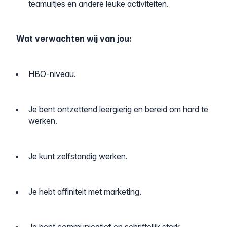
teamuitjes en andere leuke activiteiten.
Wat verwachten wij van jou:
HBO-niveau.
Je bent ontzettend leergierig en bereid om hard te
werken.
Je kunt zelfstandig werken.
Je hebt affiniteit met marketing.