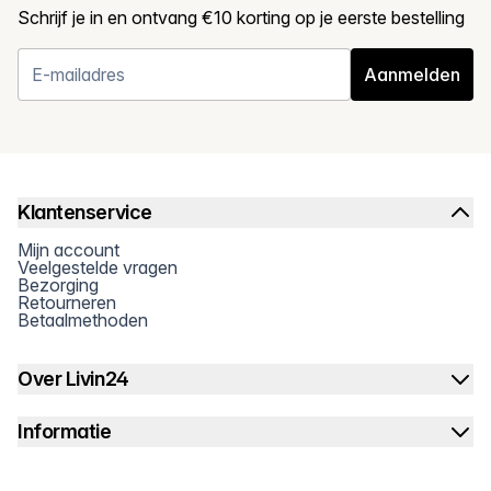
Schrijf je in en ontvang €10 korting op je eerste bestelling
Aanmelden
Klantenservice
Mijn account
Veelgestelde vragen
Bezorging
Retourneren
Betaalmethoden
Over Livin24
Informatie