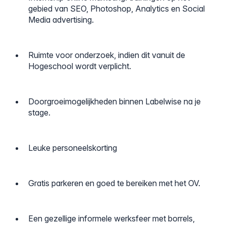
gebied van SEO, Photoshop, Analytics en Social
Media advertising.
Ruimte voor onderzoek, indien dit vanuit de
Hogeschool wordt verplicht.
Doorgroeimogelijkheden binnen Labelwise na je
stage.
Leuke personeelskorting
Gratis parkeren en goed te bereiken met het OV.
Een gezellige informele werksfeer met borrels,