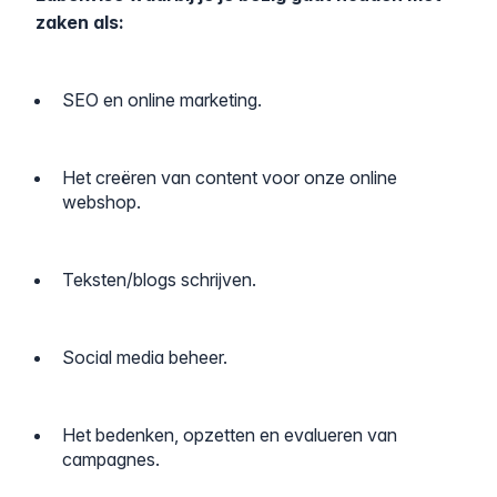
zaken als:
SEO en online marketing.
Het creëren van content voor onze online
webshop.
Teksten/blogs schrijven.
Social media beheer.
Het bedenken, opzetten en evalueren van
campagnes.