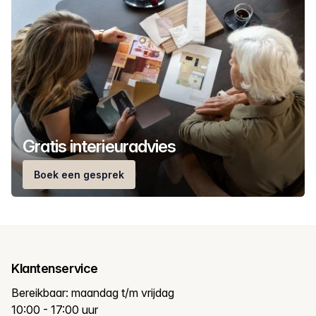
Gratis interieuradvies
Boek een gesprek
Klantenservice
Bereikbaar: maandag t/m vrijdag
10:00 - 17:00 uur