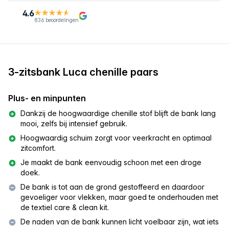
4.6
836 beoordelingen
3-zitsbank Luca chenille paars
Plus- en minpunten
Dankzij de hoogwaardige chenille stof blijft de bank lang
mooi, zelfs bij intensief gebruik.
Hoogwaardig schuim zorgt voor veerkracht en optimaal
zitcomfort.
Je maakt de bank eenvoudig schoon met een droge
doek.
De bank is tot aan de grond gestoffeerd en daardoor
gevoeliger voor vlekken, maar goed te onderhouden met
de textiel care & clean kit.
De naden van de bank kunnen licht voelbaar zijn, wat iets