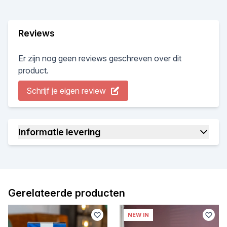
Reviews
Er zijn nog geen reviews geschreven over dit
product.
Schrijf je eigen review
Informatie levering
Gerelateerde producten
NEW IN