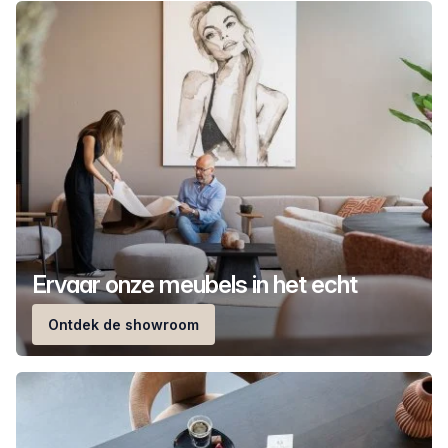
Ervaar onze meubels in het echt
Ontdek de showroom