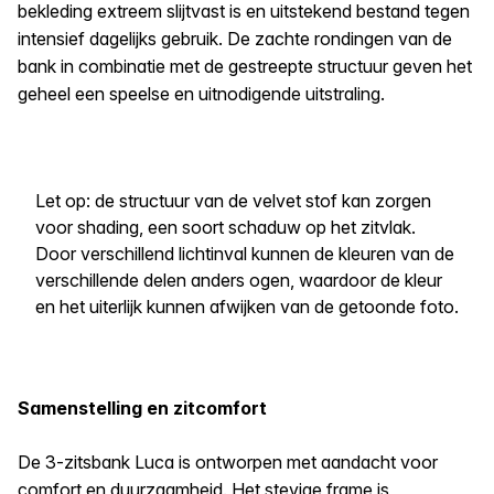
bekleding extreem slijtvast is en uitstekend bestand tegen
intensief dagelijks gebruik. De zachte rondingen van de
bank in combinatie met de gestreepte structuur geven het
geheel een speelse en uitnodigende uitstraling.
Let op: de structuur van de velvet stof kan zorgen
voor shading, een soort schaduw op het zitvlak.
Door verschillend lichtinval kunnen de kleuren van de
verschillende delen anders ogen, waardoor de kleur
en het uiterlijk kunnen afwijken van de getoonde foto.
Samenstelling en zitcomfort
De 3-zitsbank Luca is ontworpen met aandacht voor
comfort en duurzaamheid. Het stevige frame is