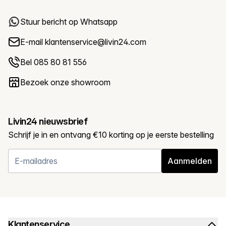
Stuur bericht op Whatsapp
E-mail
klantenservice@livin24.com
Bel 085 80 81 556
Bezoek onze showroom
Livin24 nieuwsbrief
Schrijf je in en ontvang €10 korting op je eerste bestelling
Aanmelden
Klantenservice