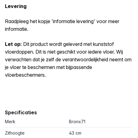
Levering
Raadpleeg het kopje 'informatie levering' voor meer
informatie.
Let op:
Dit product wordt geleverd met kunststof
vloerdoppen. Dit is niet geschikt voor iedere vloer. Wij
verwachten dat je zelf de verantwoordelijkheid neemt om
je vloer te beschermen met bijpassende
vloerbeschermers.
Specificaties
Merk
Bronx71
Zithoogte
43 cm