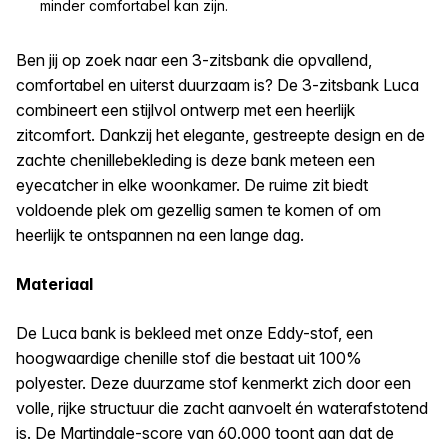
minder comfortabel kan zijn.
Ben jij op zoek naar een 3-zitsbank die opvallend,
comfortabel en uiterst duurzaam is? De 3-zitsbank Luca
combineert een stijlvol ontwerp met een heerlijk
zitcomfort. Dankzij het elegante, gestreepte design en de
zachte chenillebekleding is deze bank meteen een
eyecatcher in elke woonkamer. De ruime zit biedt
voldoende plek om gezellig samen te komen of om
heerlijk te ontspannen na een lange dag.
Materiaal
De Luca bank is bekleed met onze Eddy-stof, een
hoogwaardige chenille stof die bestaat uit 100%
polyester. Deze duurzame stof kenmerkt zich door een
volle, rijke structuur die zacht aanvoelt én waterafstotend
is. De Martindale-score van 60.000 toont aan dat de