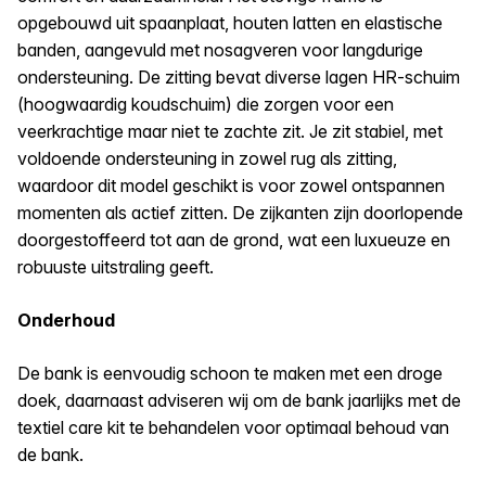
opgebouwd uit spaanplaat, houten latten en elastische
banden, aangevuld met nosagveren voor langdurige
ondersteuning. De zitting bevat diverse lagen HR-schuim
(hoogwaardig koudschuim) die zorgen voor een
veerkrachtige maar niet te zachte zit. Je zit stabiel, met
voldoende ondersteuning in zowel rug als zitting,
waardoor dit model geschikt is voor zowel ontspannen
momenten als actief zitten. De zijkanten zijn doorlopende
doorgestoffeerd tot aan de grond, wat een luxueuze en
robuuste uitstraling geeft.
Onderhoud
De bank is eenvoudig schoon te maken met een droge
doek, daarnaast adviseren wij om de bank jaarlijks met de
textiel care kit te behandelen voor optimaal behoud van
de bank.