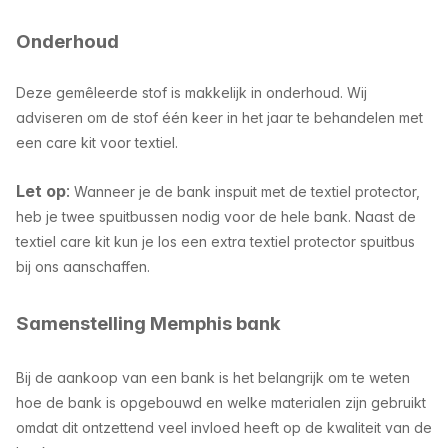
Onderhoud
Deze gemêleerde stof is makkelijk in onderhoud. Wij
adviseren om de stof één keer in het jaar te behandelen met
een care kit voor textiel.
Let op
:
Wanneer je de bank inspuit met de textiel protector,
heb je twee spuitbussen nodig voor de hele bank. Naast de
textiel care kit kun je los een extra textiel protector spuitbus
bij ons aanschaffen.
Samenstelling Memphis bank
Bij de aankoop van een bank is het belangrijk om te weten
hoe de bank is opgebouwd en welke materialen zijn gebruikt
omdat dit ontzettend veel invloed heeft op de kwaliteit van de