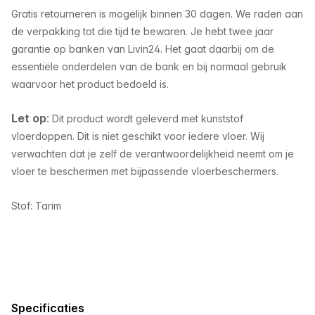
Gratis retourneren is mogelijk binnen 30 dagen. We raden aan
de verpakking tot die tijd te bewaren. Je hebt twee jaar
garantie op banken van Livin24. Het gaat daarbij om de
essentiële onderdelen van de bank en bij normaal gebruik
waarvoor het product bedoeld is.
Let op
:
Dit product wordt geleverd met kunststof
vloerdoppen. Dit is niet geschikt voor iedere vloer. Wij
verwachten dat je zelf de verantwoordelijkheid neemt om je
vloer te beschermen met bijpassende vloerbeschermers.
Stof: Tarim
Specificaties