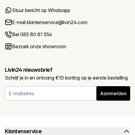
Stuur bericht op Whatsapp
E-mail
klantenservice@livin24.com
Bel 085 80 81 556
Bezoek onze showroom
Livin24 nieuwsbrief
Schrijf je in en ontvang €10 korting op je eerste bestelling
Aanmelden
Klantenservice