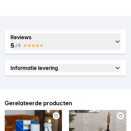
Reviews
5
/ 5
Informatie levering
Gerelateerde producten