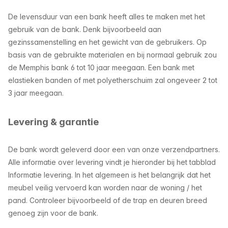
De levensduur van een bank heeft alles te maken met het
gebruik van de bank. Denk bijvoorbeeld aan
gezinssamenstelling en het gewicht van de gebruikers. Op
basis van de gebruikte materialen en bij normaal gebruik zou
de Memphis bank 6 tot 10 jaar meegaan. Een bank met
elastieken banden of met polyetherschuim zal ongeveer 2 tot
3 jaar meegaan.
Levering & garantie
De bank wordt geleverd door een van onze verzendpartners.
Alle informatie over levering vindt je hieronder bij het tabblad
Informatie levering. In het algemeen is het belangrijk dat het
meubel veilig vervoerd kan worden naar de woning / het
pand. Controleer bijvoorbeeld of de trap en deuren breed
genoeg zijn voor de bank.