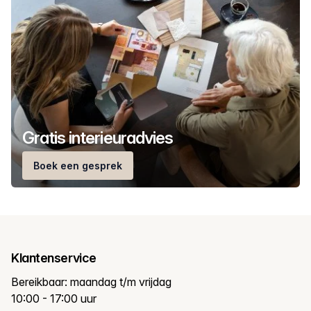
Gratis interieuradvies
Boek een gesprek
Klantenservice
Bereikbaar: maandag t/m vrijdag
10:00 - 17:00 uur