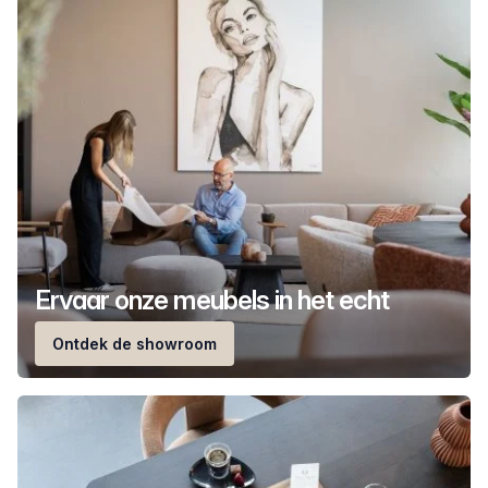
Ervaar onze meubels in het echt
Ontdek de showroom