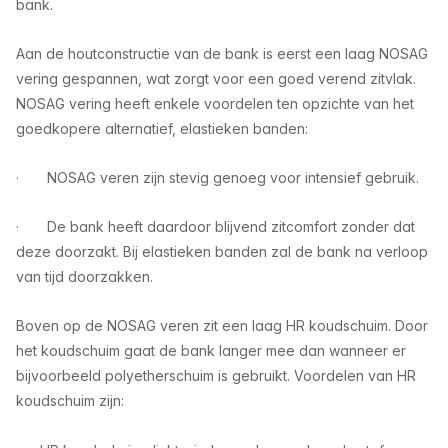
bank.
Aan de houtconstructie van de bank is eerst een laag NOSAG
vering gespannen, wat zorgt voor een goed verend zitvlak.
NOSAG vering heeft enkele voordelen ten opzichte van het
goedkopere alternatief, elastieken banden:
NOSAG veren zijn stevig genoeg voor intensief gebruik.
·
De bank heeft daardoor blijvend zitcomfort zonder dat
·
deze doorzakt. Bij elastieken banden zal de bank na verloop
van tijd doorzakken.
Boven op de NOSAG veren zit een laag HR koudschuim. Door
het koudschuim gaat de bank langer mee dan wanneer er
bijvoorbeeld polyetherschuim is gebruikt. Voordelen van HR
koudschuim zijn: