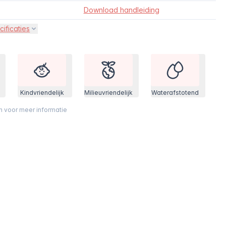
Download handleiding
cificaties
Kindvriendelijk
Milieuvriendelijk
Waterafstotend
on voor meer informatie