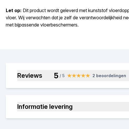
Let op:
Dit product wordt geleverd met kunststof vloerdoppe
vloer. Wij verwachten dat je zelf de verantwoordelijkheid 
met bijpassende vloerbeschermers.
5
Reviews
/ 5
2 beoordelingen
Informatie levering