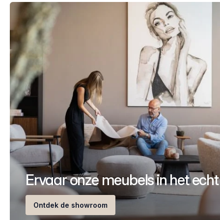
Ervaar onze meubels in het echt
Ontdek de showroom