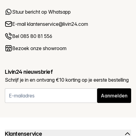
Stuur bericht op Whatsapp
E-mail
klantenservice@livin24.com
Bel 085 80 81 556
Bezoek onze showroom
Livin24 nieuwsbrief
Schrijf je in en ontvang €10 korting op je eerste bestelling
Aanmelden
Klantenservice