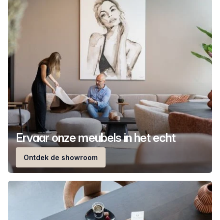
Ervaar onze meubels in het echt
Ontdek de showroom