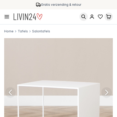
Gratis verzending & retour
Home
Tafels
Salontafels