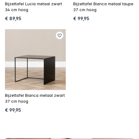
Bijzettafel Lucia metaal zwart
Bijzettafel Bianca metaal taupe
34 cm hoog
37 cm hoog
€ 89,95
€ 99,95
Bijzettafel Bianca metaal zwart
37 cm hoog
€ 99,95