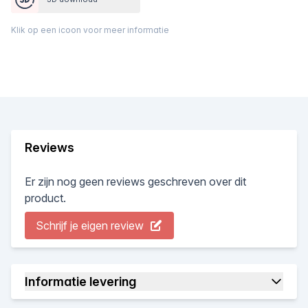
Klik op een icoon voor meer informatie
Reviews
Er zijn nog geen reviews geschreven over dit
product.
Schrijf je eigen review
Informatie levering