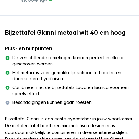
836 beoordelingen
Bijzettafel Gianni metaal wit 40 cm hoog
Plus- en minpunten
De verschillende afmetingen kunnen perfect in elkaar
geschoven worden.
Het metaal is zeer gemakkelijk schoon te houden en
daarmee erg hygiënisch.
Combineer met de bijzettafels Lucia en Bianca voor een
speels effect.
Beschadigingen kunnen gaan roesten.
​Bijzettafel Gianni is een echte eyecatcher in jouw woonkamer.
De metalen tafel heeft een minimalistisch design en is
daardoor makkelijk te combineren in diverse interieurstijlen.