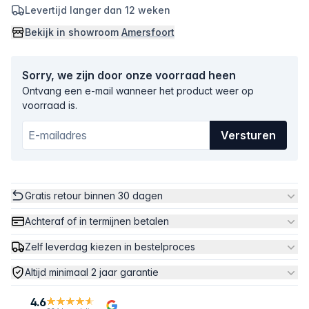
Levertijd langer dan 12 weken
Bekijk in showroom
Amersfoort
Sorry, we zijn door onze voorraad heen
Ontvang een e-mail wanneer het product weer op
voorraad is.
Versturen
Gratis retour binnen 30 dagen
Achteraf of in termijnen betalen
Zelf leverdag kiezen in bestelproces
Altijd minimaal 2 jaar garantie
4.6