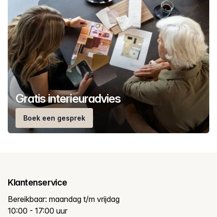
Gratis interieuradvies
Boek een gesprek
Klantenservice
Bereikbaar: maandag t/m vrijdag
10:00 - 17:00 uur