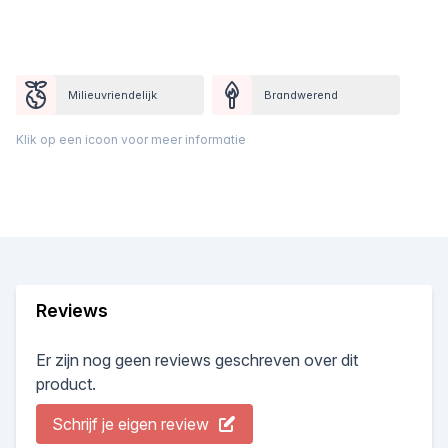
Milieuvriendelijk
Brandwerend
Klik op een icoon voor meer informatie
Reviews
Er zijn nog geen reviews geschreven over dit
product.
Schrijf je eigen review