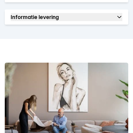
Informatie levering