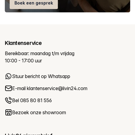
Boek een gesprek
Klantenservice
Bereikbaar: maandag t/m vrijdag
10:00 - 17:00 uur
Stuur bericht op Whatsapp
E-mail
klantenservice@livin24.com
Bel 085 80 81 556
Bezoek onze showroom