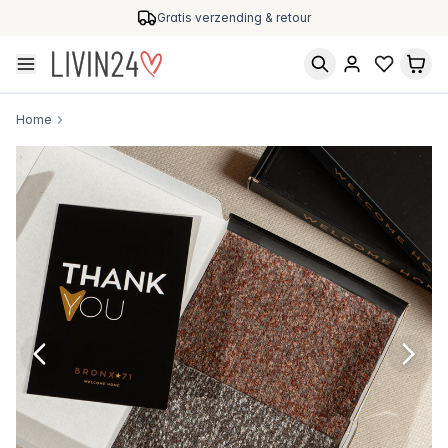
Gratis verzending & retour
Home