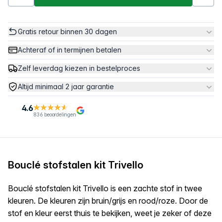
Gratis retour binnen 30 dagen
Achteraf of in termijnen betalen
Zelf leverdag kiezen in bestelproces
Altijd minimaal 2 jaar garantie
4.6
836 beoordelingen
Bouclé stofstalen kit Trivello
Bouclé stofstalen kit Trivello is een zachte stof in twee
kleuren. De kleuren zijn bruin/grijs en rood/roze. Door de
stof en kleur eerst thuis te bekijken, weet je zeker of deze