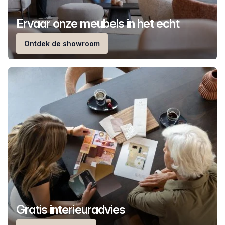
Ervaar onze meubels in het echt
Ontdek de showroom
Gratis interieuradvies