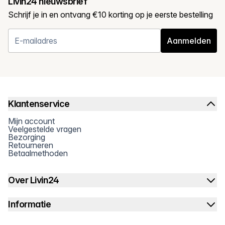
Livin24 nieuwsbrief
Schrijf je in en ontvang €10 korting op je eerste bestelling
Aanmelden
Klantenservice
Mijn account
Veelgestelde vragen
Bezorging
Retourneren
Betaalmethoden
Over Livin24
Informatie