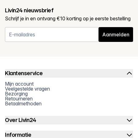
Livin24 nieuwsbrief
Schrijf je in en ontvang €10 korting op je eerste bestelling
Aanmelden
Klantenservice
Mijn account
Veelgestelde vragen
Bezorging
Retourneren
Betaalmethoden
Over Livin24
Informatie