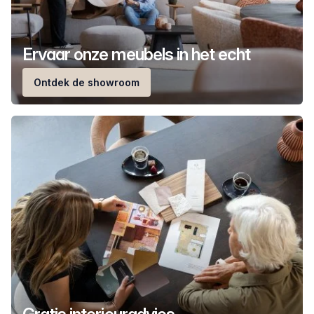
Ervaar onze meubels in het echt
Ontdek de showroom