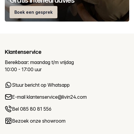
Gratis interieuradvies
Boek een gesprek
Klantenservice
Bereikbaar: maandag t/m vrijdag
10:00 - 17:00 uur
Stuur bericht op Whatsapp
E-mail
klantenservice@livin24.com
Bel 085 80 81 556
Bezoek onze showroom