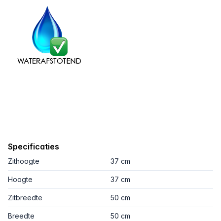
Specificaties
Zithoogte
37 cm
Hoogte
37 cm
Zitbreedte
50 cm
Breedte
50 cm