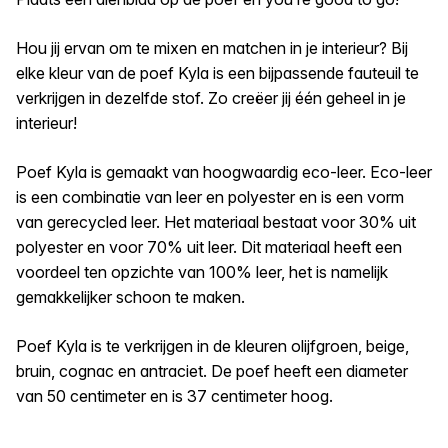
Hou jij ervan om te mixen en matchen in je interieur? Bij
elke kleur van de poef Kyla is een bijpassende fauteuil te
verkrijgen in dezelfde stof. Zo creëer jij één geheel in je
interieur!
Poef Kyla is gemaakt van hoogwaardig eco-leer. Eco-leer
is een combinatie van leer en polyester en is een vorm
van gerecycled leer. Het materiaal bestaat voor 30% uit
polyester en voor 70% uit leer. Dit materiaal heeft een
voordeel ten opzichte van 100% leer, het is namelijk
gemakkelijker schoon te maken.
Poef Kyla is te verkrijgen in de kleuren olijfgroen, beige,
bruin, cognac en antraciet. De poef heeft een diameter
van 50 centimeter en is 37 centimeter hoog.