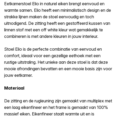
Eetkamerstoel Elio in naturel eiken brengt eenvoud en
warmte samen. Elio heeft een minimalistisch design en de
strakke lijnen maken de stoel eenvoudig en toch
uitnodigend. De zitting heeft een gestoffeerd kussen van
linnen stof met een off white kleur wat gemakkelijk te
combineren is met andere kleuren in jouw interieur.
Stoel Elio is de perfecte combinatie van eenvoud en
comfort, ideaal voor een gezellige eethoek met een
rustige uitstraling. Het unieke aan deze stoel is dat deze
mooie afrondingen bevatten en een mooie basis zijn voor
jouw eetkamer.
Materiaal
De zitting en de rugleuning zijn gemaakt van multiplex met
een laag eikenfineer en het frame is gemaakt van 100%
massief eiken. Eikenfineer staalt warmte uit en is