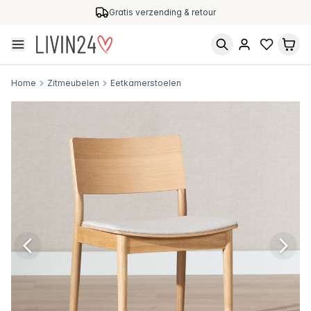
Gratis verzending & retour
Home
Zitmeubelen
Eetkamerstoelen