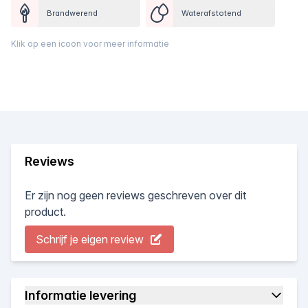
Brandwerend
Waterafstotend
Klik op een icoon voor meer informatie
Reviews
Er zijn nog geen reviews geschreven over dit
product.
Schrijf je eigen review
Informatie levering