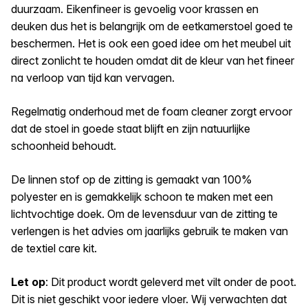
duurzaam. Eikenfineer is gevoelig voor krassen en
deuken dus het is belangrijk om de eetkamerstoel goed te
beschermen. Het is ook een goed idee om het meubel uit
direct zonlicht te houden omdat dit de kleur van het fineer
na verloop van tijd kan vervagen.
Regelmatig onderhoud met de foam cleaner zorgt ervoor
dat de stoel in goede staat blijft en zijn natuurlijke
schoonheid behoudt.
De linnen stof op de zitting is gemaakt van 100%
polyester en is gemakkelijk schoon te maken met een
lichtvochtige doek. Om de levensduur van de zitting te
verlengen is het advies om jaarlijks gebruik te maken van
de textiel care kit.
Let op
: Dit product wordt geleverd met vilt onder de poot.
Dit is niet geschikt voor iedere vloer. Wij verwachten dat