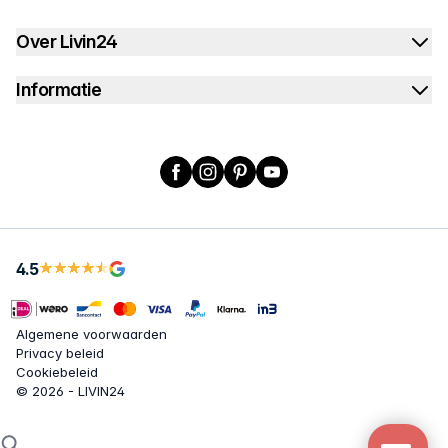
Over Livin24
Informatie
Facebook
Instagram
Pinterest
YouTube
4.5
Algemene voorwaarden
Privacy beleid
Cookiebeleid
© 2026 - LIVIN24