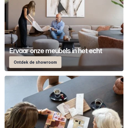
Ervaar onze meubels in het echt
Ontdek de showroom