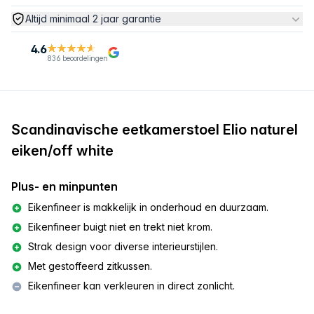
Altijd minimaal 2 jaar garantie
4.6
836 beoordelingen
Scandinavische eetkamerstoel Elio naturel
eiken/off white
Plus- en minpunten
Eikenfineer is makkelijk in onderhoud en duurzaam.
Eikenfineer buigt niet en trekt niet krom.
Strak design voor diverse interieurstijlen.
Met gestoffeerd zitkussen.
Eikenfineer kan verkleuren in direct zonlicht.