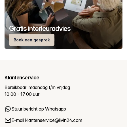
Gratis interieuradvies
Boek een gesprek
Klantenservice
Bereikbaar: maandag t/m vrijdag
10:00 - 17:00 uur
Stuur bericht op Whatsapp
E-mail
klantenservice@livin24.com