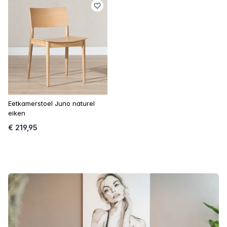
Eetkamerstoel Juno naturel
eiken
€ 219,95