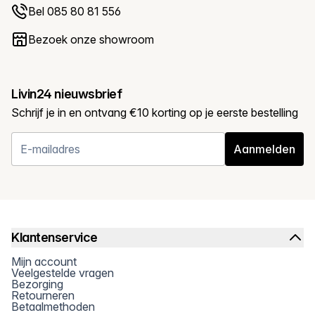
Bel 085 80 81 556
Bezoek onze showroom
Livin24 nieuwsbrief
Schrijf je in en ontvang €10 korting op je eerste bestelling
Aanmelden
Klantenservice
Mijn account
Veelgestelde vragen
Bezorging
Retourneren
Betaalmethoden