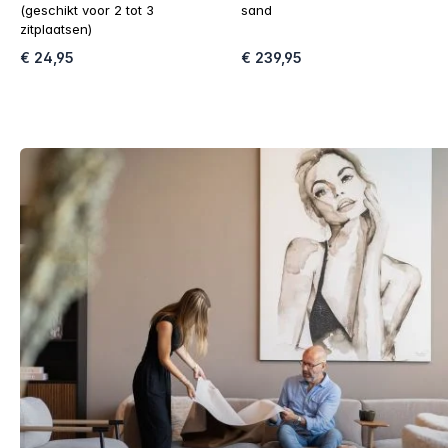
(geschikt voor 2 tot 3
sand
zitplaatsen)
€ 24,95
€ 239,95