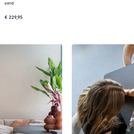
sand
€ 229,95