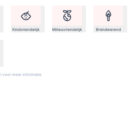
Kindvriendelijk
Milieuvriendelijk
Brandwerend
on voor meer informatie