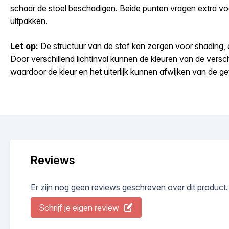
schaar de stoel beschadigen. Beide punten vragen extra vo
uitpakken.
Let op:
De structuur van de stof kan zorgen voor shading, 
Door verschillend lichtinval kunnen de kleuren van de versc
waardoor de kleur en het uiterlijk kunnen afwijken van de g
Reviews
Er zijn nog geen reviews geschreven over dit product.
Schrijf je eigen review