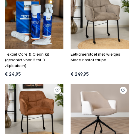
Textiel Care & Clean kit
Eetkamerstoel met wieltjes
(geschikt voor 2 tot 3
Mace ribstof taupe
zitplaatsen)
€ 24,95
€ 249,95