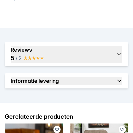
Reviews
5
/ 5
Informatie levering
Gerelateerde producten