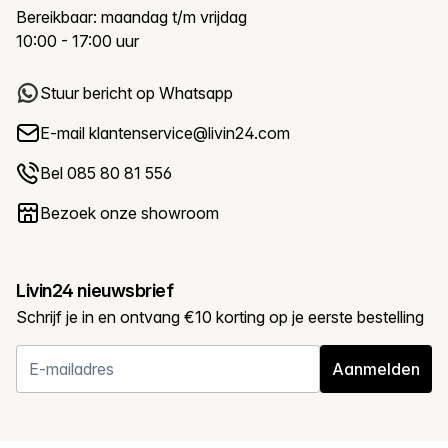
Bereikbaar: maandag t/m vrijdag
10:00 - 17:00 uur
Stuur bericht op Whatsapp
E-mail
klantenservice@livin24.com
Bel 085 80 81 556
Bezoek onze showroom
Livin24 nieuwsbrief
Schrijf je in en ontvang €10 korting op je eerste bestelling
Aanmelden