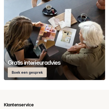
Gratis interieuradvies
Boek een gesprek
Klantenservice