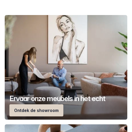
Ervaar onze meubels in het echt
Ontdek de showroom