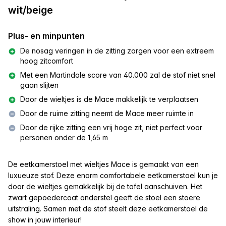
wit/beige
Plus- en minpunten
De nosag veringen in de zitting zorgen voor een extreem
hoog zitcomfort
Met een Martindale score van 40.000 zal de stof niet snel
gaan slijten
Door de wieltjes is de Mace makkelijk te verplaatsen
Door de ruime zitting neemt de Mace meer ruimte in
Door de rijke zitting een vrij hoge zit, niet perfect voor
personen onder de 1,65 m
De eetkamerstoel met wieltjes Mace is gemaakt van een
luxueuze stof. Deze enorm comfortabele eetkamerstoel kun je
door de wieltjes gemakkelijk bij de tafel aanschuiven. Het
zwart gepoedercoat onderstel geeft de stoel een stoere
uitstraling. Samen met de stof steelt deze eetkamerstoel de
show in jouw interieur!