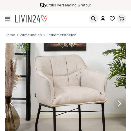
Gratis verzending & retour
Home
Zitmeubelen
Eetkamerstoelen