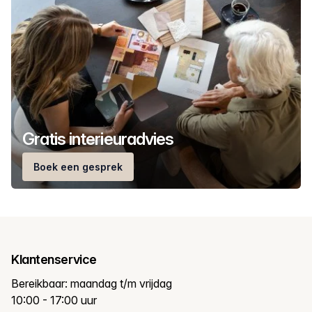
Gratis interieuradvies
Boek een gesprek
Klantenservice
Bereikbaar: maandag t/m vrijdag
10:00 - 17:00 uur