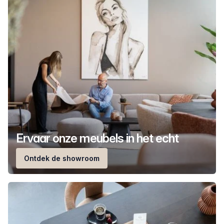
Ervaar onze meubels in het echt
Ontdek de showroom