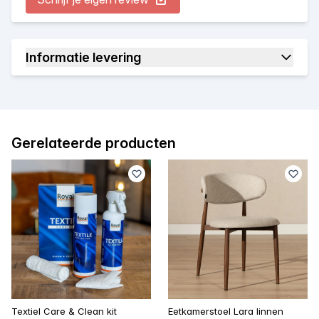
Informatie levering
Gerelateerde producten
Textiel Care & Clean kit
Eetkamerstoel Lara linnen