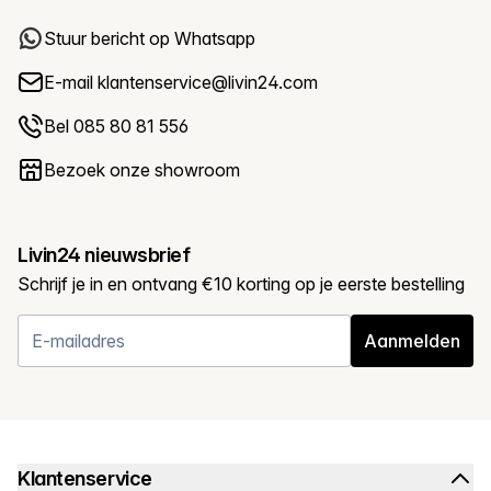
Stuur bericht op Whatsapp
E-mail
klantenservice@livin24.com
Bel 085 80 81 556
Bezoek onze showroom
Livin24 nieuwsbrief
Schrijf je in en ontvang €10 korting op je eerste bestelling
Aanmelden
Klantenservice