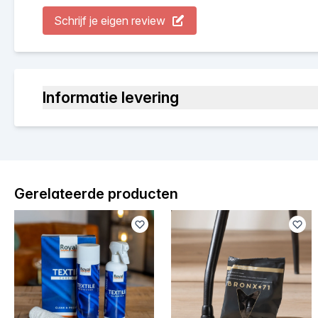
Schrijf je eigen review
Informatie levering
Gerelateerde producten