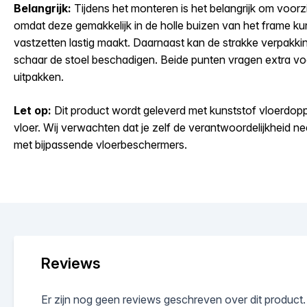
Belangrijk:
Tijdens het monteren is het belangrijk om voorzi
omdat deze gemakkelijk in de holle buizen van het frame ku
vastzetten lastig maakt. Daarnaast kan de strakke verpakkin
schaar de stoel beschadigen. Beide punten vragen extra vo
uitpakken.
Let op:
Dit product wordt geleverd met kunststof vloerdoppe
vloer. Wij verwachten dat je zelf de verantwoordelijkheid 
met bijpassende vloerbeschermers.
Reviews
Er zijn nog geen reviews geschreven over dit product.