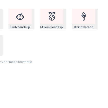
Kindvriendelijk
Milieuvriendelijk
Brandwerend
on voor meer informatie