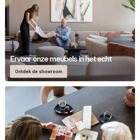
Ervaar onze meubels in het echt
Ontdek de showroom