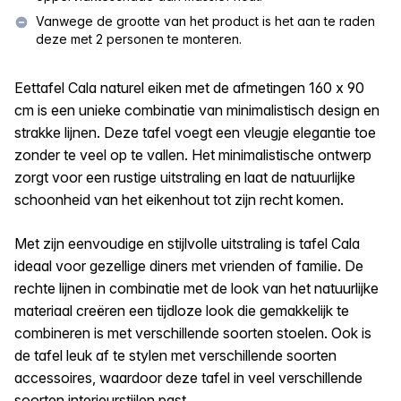
Vanwege de grootte van het product is het aan te raden
deze met 2 personen te monteren.
Eettafel Cala naturel eiken met de afmetingen 160 x 90
cm is een unieke combinatie van minimalistisch design en
strakke lijnen. Deze tafel voegt een vleugje elegantie toe
zonder te veel op te vallen. Het minimalistische ontwerp
zorgt voor een rustige uitstraling en laat de natuurlijke
schoonheid van het eikenhout tot zijn recht komen.
Met zijn eenvoudige en stijlvolle uitstraling is tafel Cala
ideaal voor gezellige diners met vrienden of familie. De
rechte lijnen in combinatie met de look van het natuurlijke
materiaal creëren een tijdloze look die gemakkelijk te
combineren is met verschillende soorten stoelen. Ook is
de tafel leuk af te stylen met verschillende soorten
accessoires, waardoor deze tafel in veel verschillende
soorten interieurstijlen past.