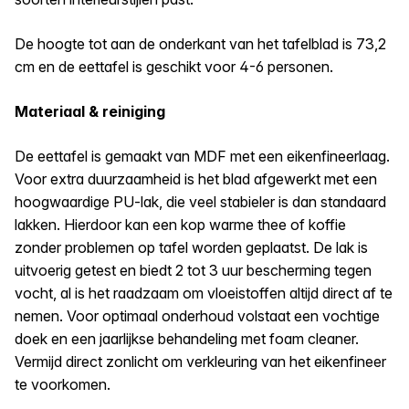
De hoogte tot aan de onderkant van het tafelblad is 73,2
cm en de eettafel is geschikt voor 4-6 personen.
Materiaal & reiniging
De eettafel is gemaakt van MDF met een eikenfineerlaag.
Voor extra duurzaamheid is het blad afgewerkt met een
hoogwaardige PU-lak, die veel stabieler is dan standaard
lakken. Hierdoor kan een kop warme thee of koffie
zonder problemen op tafel worden geplaatst. De lak is
uitvoerig getest en biedt 2 tot 3 uur bescherming tegen
vocht, al is het raadzaam om vloeistoffen altijd direct af te
nemen. Voor optimaal onderhoud volstaat een vochtige
doek en een jaarlijkse behandeling met foam cleaner.
Vermijd direct zonlicht om verkleuring van het eikenfineer
te voorkomen.