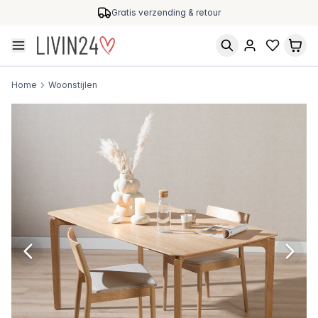
Gratis verzending & retour
Home
Woonstijlen