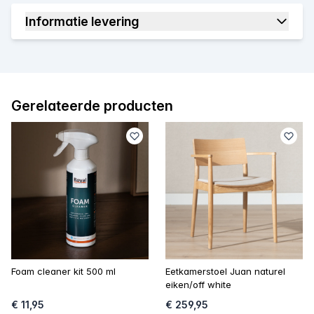
Informatie levering
Gerelateerde producten
Foam cleaner kit 500 ml
Eetkamerstoel Juan naturel
eiken/off white
€ 11,95
€ 259,95