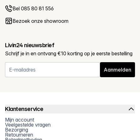
Bel 085 80 81 556
Bezoek onze showroom
Livin24 nieuwsbrief
Schrijf je in en ontvang €10 korting op je eerste bestelling
Aanmelden
Klantenservice
Mijn account
Veelgestelde vragen
Bezorging
Retourneren
Betaalmethoden