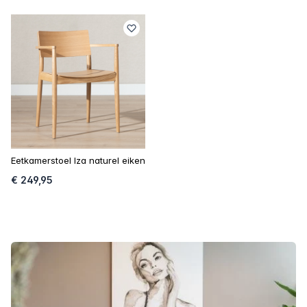
Eetkamerstoel Iza naturel eiken
€ 249,95