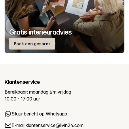
Gratis interieuradvies
Boek een gesprek
Klantenservice
Bereikbaar: maandag t/m vrijdag
10:00 - 17:00 uur
Stuur bericht op Whatsapp
E-mail
klantenservice@livin24.com