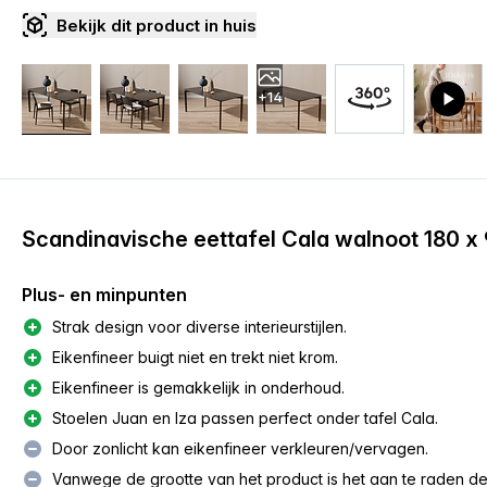
Bekijk dit product in huis
+14
Scandinavische eettafel Cala walnoot 180 x
Plus- en minpunten
Strak design voor diverse interieurstijlen.
Eikenfineer buigt niet en trekt niet krom.
Eikenfineer is gemakkelijk in onderhoud.
Stoelen Juan en Iza passen perfect onder tafel Cala.
Door zonlicht kan eikenfineer verkleuren/vervagen.
Vanwege de grootte van het product is het aan te raden d