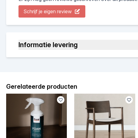
Schrijf je eigen review
Informatie levering
Gerelateerde producten