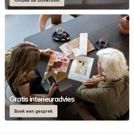
Ontdek de showroom
Gratis interieuradvies
Boek een gesprek