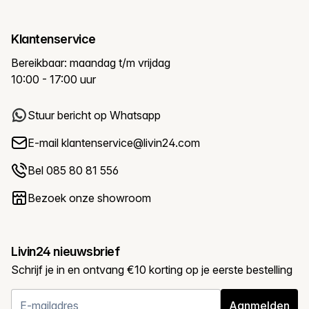
Klantenservice
Bereikbaar: maandag t/m vrijdag
10:00 - 17:00 uur
Stuur bericht op Whatsapp
E-mail
klantenservice@livin24.com
Bel 085 80 81 556
Bezoek onze showroom
Livin24 nieuwsbrief
Schrijf je in en ontvang €10 korting op je eerste bestelling
Aanmelden