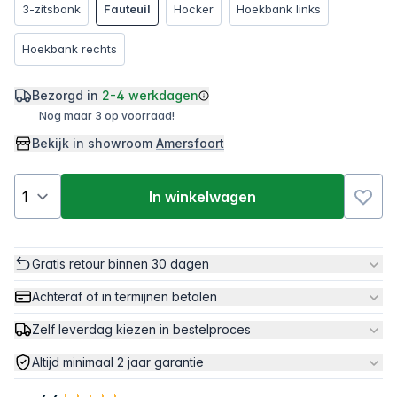
3-zitsbank
Fauteuil
Hocker
Hoekbank links
Hoekbank rechts
Bezorgd in
2-4 werkdagen
Nog maar 3 op voorraad!
Bekijk in showroom
Amersfoort
In winkelwagen
Gratis retour binnen 30 dagen
Achteraf of in termijnen betalen
Zelf leverdag kiezen in bestelproces
Altijd minimaal 2 jaar garantie