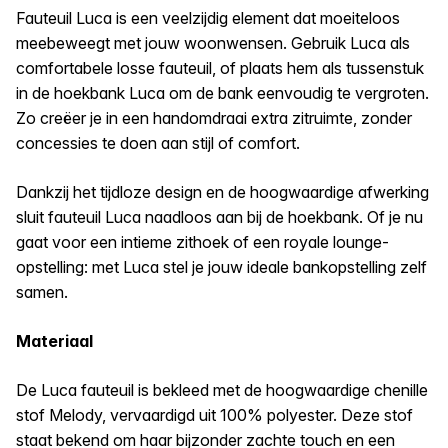
Fauteuil Luca is een veelzijdig element dat moeiteloos
meebeweegt met jouw woonwensen. Gebruik Luca als
comfortabele losse fauteuil, of plaats hem als tussenstuk
in de hoekbank Luca om de bank eenvoudig te vergroten.
Zo creëer je in een handomdraai extra zitruimte, zonder
concessies te doen aan stijl of comfort.
Dankzij het tijdloze design en de hoogwaardige afwerking
sluit fauteuil Luca naadloos aan bij de hoekbank. Of je nu
gaat voor een intieme zithoek of een royale lounge-
opstelling: met Luca stel je jouw ideale bankopstelling zelf
samen.
Materiaal
De Luca fauteuil is bekleed met de hoogwaardige chenille
stof Melody, vervaardigd uit 100% polyester. Deze stof
staat bekend om haar bijzonder zachte touch en een