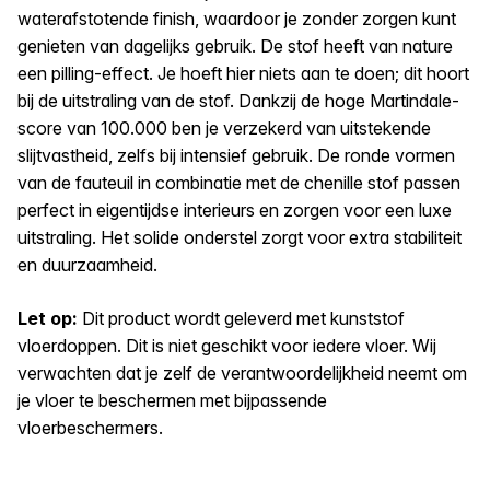
waterafstotende finish, waardoor je zonder zorgen kunt
genieten van dagelijks gebruik. De stof heeft van nature
een pilling-effect. Je hoeft hier niets aan te doen; dit hoort
bij de uitstraling van de stof. Dankzij de hoge Martindale-
score van 100.000 ben je verzekerd van uitstekende
slijtvastheid, zelfs bij intensief gebruik. De ronde vormen
van de fauteuil in combinatie met de chenille stof passen
perfect in eigentijdse interieurs en zorgen voor een luxe
uitstraling. Het solide onderstel zorgt voor extra stabiliteit
en duurzaamheid.
Let op:
Dit product wordt geleverd met kunststof
vloerdoppen. Dit is niet geschikt voor iedere vloer. Wij
verwachten dat je zelf de verantwoordelijkheid neemt om
je vloer te beschermen met bijpassende
vloerbeschermers.