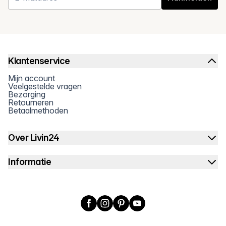
Klantenservice
Mijn account
Veelgestelde vragen
Bezorging
Retourneren
Betaalmethoden
Over Livin24
Informatie
Facebook
Instagram
Pinterest
YouTube