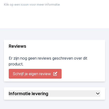
Klik op een icoon voor meer informatie
Reviews
Er zijn nog geen reviews geschreven over dit
product.
Schrijf je eigen review
Informatie levering