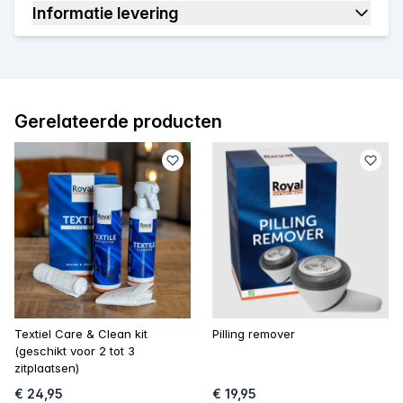
Informatie levering
Gerelateerde producten
Textiel Care & Clean kit
Pilling remover
(geschikt voor 2 tot 3
zitplaatsen)
€ 24,95
€ 19,95