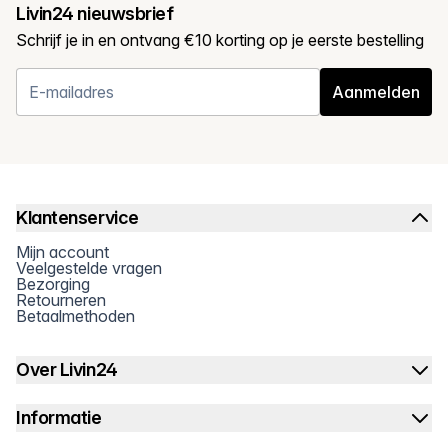
Livin24 nieuwsbrief
Schrijf je in en ontvang €10 korting op je eerste bestelling
Aanmelden
Klantenservice
Mijn account
Veelgestelde vragen
Bezorging
Retourneren
Betaalmethoden
Over Livin24
Informatie