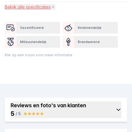
Bekijk alle specificaties
Gecertificeerd
Kindvriendelijk
Milieuvriendelijk
Brandwerend
Klik op een icoon voor meer informatie
Reviews en foto's van klanten
5
/ 5