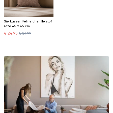
Sierkussen Feline chenille stof
roze 45 x 45 cm
€ 24,95
€ 34,99