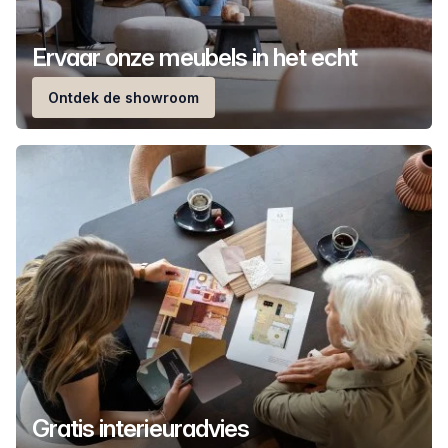
Ervaar onze meubels in het echt
Ontdek de showroom
Gratis interieuradvies