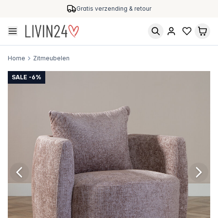
Gratis verzending & retour
Home
Zitmeubelen
SALE -6%