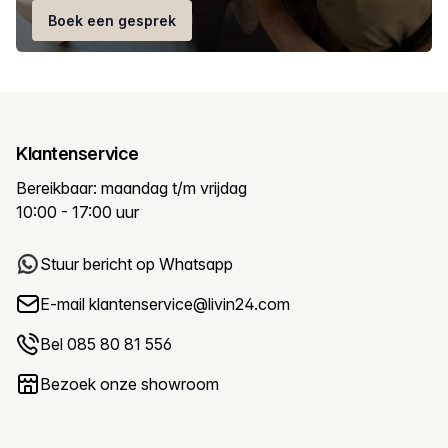
Boek een gesprek
Klantenservice
Bereikbaar: maandag t/m vrijdag
10:00 - 17:00 uur
Stuur bericht op Whatsapp
E-mail
klantenservice@livin24.com
Bel 085 80 81 556
Bezoek onze showroom