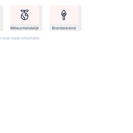
Milieuvriendelijk
Brandwerend
on voor meer informatie