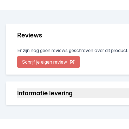
Reviews
Er zijn nog geen reviews geschreven over dit product.
Schrijf je eigen review
Informatie levering