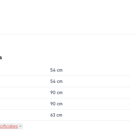
s
54 cm
54 cm
90 cm
90 cm
63 cm
cificaties